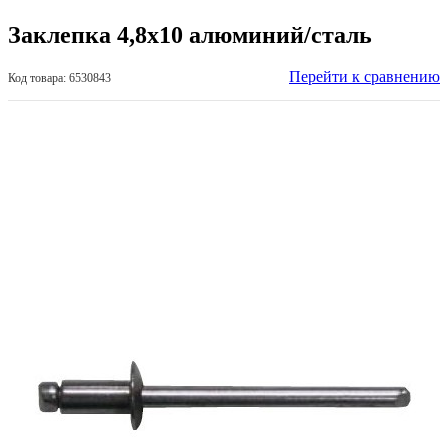
Заклепка 4,8х10 алюминий/сталь
Перейти к сравнению
Код товара: 6530843