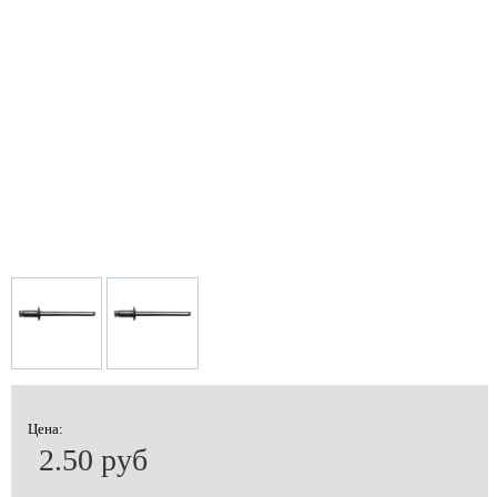
Цена:
2.50 руб