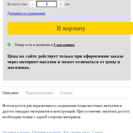
Количество:
-
+
шт.
Добавить к сравнению
В корзину
Товар есть в наличии в
5 магазинах
Цена на сайте действует только при оформлении заказа
через интернет-магазин и может отличаться от цены в
магазинах.
Описание
Характеристики
Отзывы
Используется для неразъемного соединения тонколистовых металлов и
других твердых материалов и конструкций. При установке заклепок доступ
необходим только с одной стороны материала.
Доставка и оплата
Гарантия и возврат
Как сделать заказ
Сервис