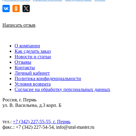
Написать отзыв
О компании
Как сделать заказ
Новости и статьи
Отзывы
Контакты
Личный кабинет
Политика конфиденциальности
Условия возврата
Согласие на обработку персональных данных
Россия, г. Пермь
ул. В. Васильева, д.3 корп. Б
тел.:
+7 (342) 227-55-55, г. Пермь
факс.: +7 (342) 227-54-54, info@ural-master.ru