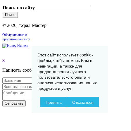
Поиск по сайту
© 2026, “Урал-Мастер”
Обслуживание и
продвижение сайта
Этот сайт использует cookie-
файлы, чтобы помочь Вам в
x
навигации, а также для
Написать сообщение
предоставления лучшего
пользовательского опыта и
анализа использования наших
продуктов и услуг
Принять
Отказаться
Отправить