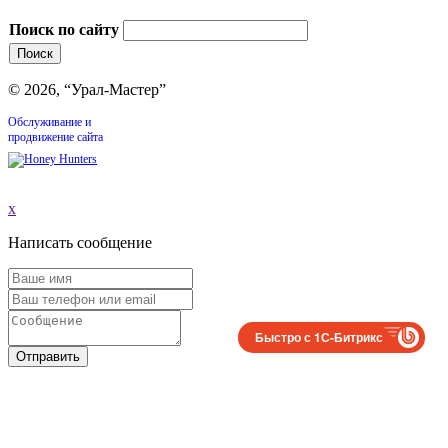
Поиск по сайту
© 2026, “Урал-Мастер”
Обслуживание и
продвижение сайта
x
Написать сообщение
Быстро с 1С-Битрикс
Отправить