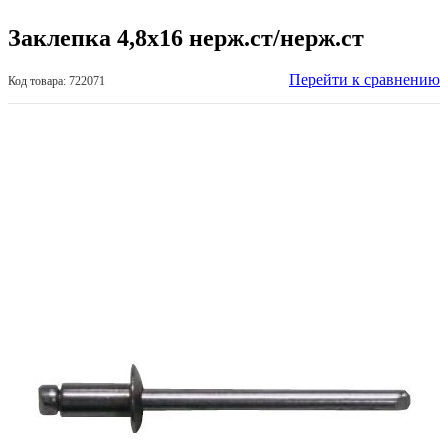
Заклепка 4,8х16 нерж.ст/нерж.ст
Перейти к сравнению
Код товара: 722071