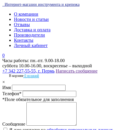
Интернет-магазин инструмента и крепежа
О компании
Новости и статьи
Отзывы
Доставка и оплата
Производители
Контакты
Личный кабинет
0
Часы работы: пн.-пт. 9.00-18.00
суббота 10.00-16.00, воскресенье – выходной
+7 342 227-55-55, г. Пермь
Написать сообщение
В корзине
0 позиций
×
Имя
Телефон*
*Поле обязательное для заполнения
Сообщение
Я даю согласие на
обработку персональных данных