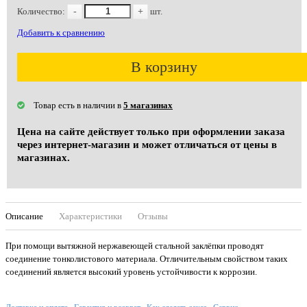
Количество:
-
+
шт.
Добавить к сравнению
В корзину
Товар есть в наличии в
5 магазинах
Цена на сайте действует только при оформлении заказа
через интернет-магазин и может отличаться от цены в
магазинах.
Описание
Характеристики
Отзывы
При помощи вытяжной нержавеющей стальной заклёпки проводят
соединение тонколистового материала. Отличительным свойством таких
соединений является высокий уровень устойчивости к коррозии.