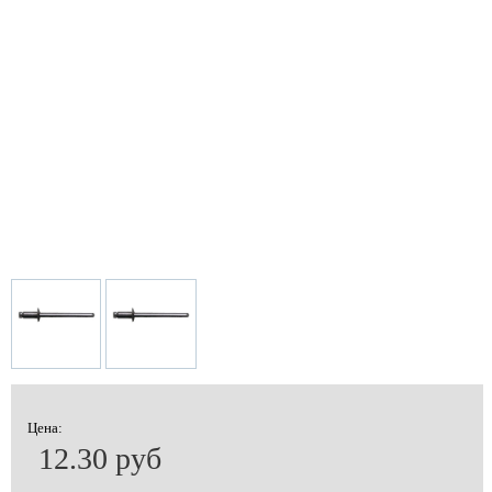
Цена:
12.30 руб