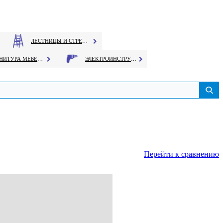
ЛЕСТНИЦЫ И СТРЕМЯНКИ
ФУРНИТУРА МЕБЕЛЬНАЯ
ЭЛЕКТРОИНСТРУМЕНТ
Перейти к сравнению