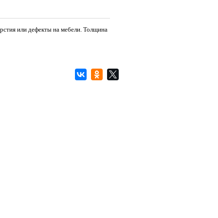
ерстия или дефекты на мебели. Толщина