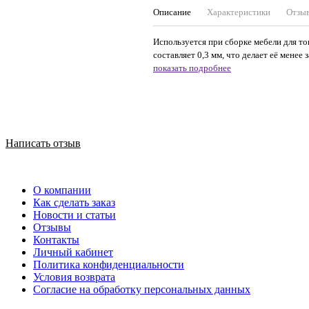
Описание
Характеристики
Отзы
Используется при сборке мебели для то
составляет 0,3 мм, что делает её менее 
показать подробнее
Написать отзыв
О компании
Как сделать заказ
Новости и статьи
Отзывы
Контакты
Личный кабинет
Политика конфиденциальности
Условия возврата
Согласие на обработку персональных данных