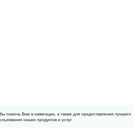
обы помочь Вам в навигации, а также для предоставления лучшего
ользования наших продуктов и услуг