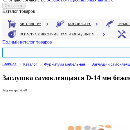
Каталог товаров
АВТОИНСТРУМЕНТ
БЕНЗОИНСТРУМЕНТ
ОСНАСТКА К ИНСТРУМЕНТАМ И РАСХОДНЫЕ МАТЕРИАЛЫ
Полный каталог товаров
Главная
Каталог
Фурнитура мебельная
Заглушки самоклея
Заглушка самоклеящаяся D-14 мм бежев
Код товара: 4628