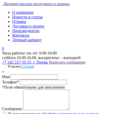
Интернет-магазин инструмента и крепежа
О компании
Новости и статьи
Отзывы
Доставка и оплата
Производители
Контакты
Личный кабинет
0
Часы работы: пн.-пт. 9.00-18.00
суббота 10.00-16.00, воскресенье – выходной
+7 342 227-55-55, г. Пермь
Написать сообщение
В корзине
0 позиций
×
Имя
Телефон*
*Поле обязательное для заполнения
Сообщение
Я даю согласие на
обработку персональных данных