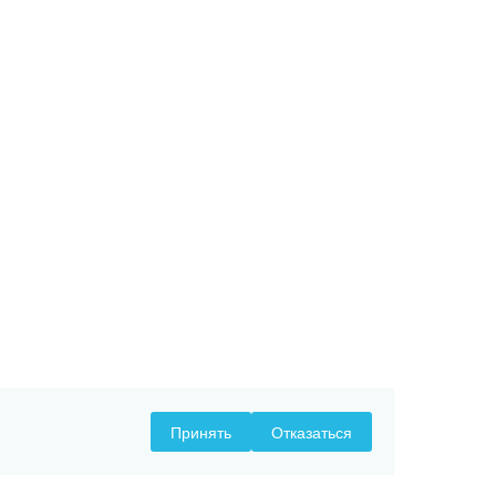
Принять
Отказаться