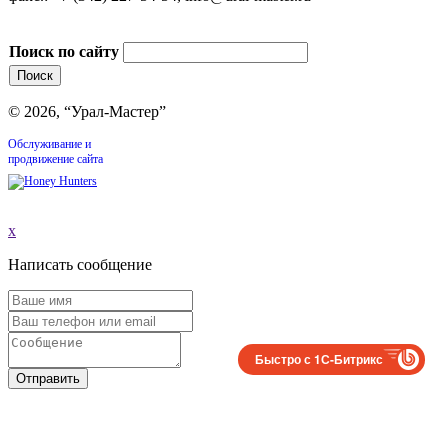
Поиск по сайту
© 2026, “Урал-Мастер”
Обслуживание и
продвижение сайта
x
Написать сообщение
Быстро с 1С-Битрикс
Отправить