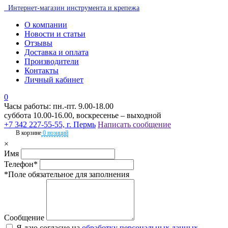
Интернет-магазин инструмента и крепежа
О компании
Новости и статьи
Отзывы
Доставка и оплата
Производители
Контакты
Личный кабинет
0
Часы работы: пн.-пт. 9.00-18.00
суббота 10.00-16.00, воскресенье – выходной
+7 342 227-55-55, г. Пермь
Написать сообщение
В корзине
0 позиций
×
Имя
Телефон*
*Поле обязательное для заполнения
Сообщение
Я даю согласие на
обработку персональных данных