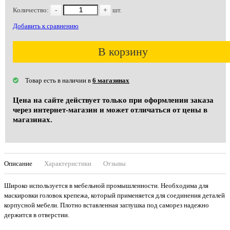
Количество:
-
+
шт.
Добавить к сравнению
В корзину
Товар есть в наличии в
6 магазинах
Цена на сайте действует только при оформлении заказа
через интернет-магазин и может отличаться от цены в
магазинах.
Описание
Характеристики
Отзывы
Широко используется в мебельной промышленности. Необходима для
маскировки головок крепежа, который применяется для соединения деталей
корпусной мебели. Плотно вставленная заглушка под саморез надежно
держится в отверстии.