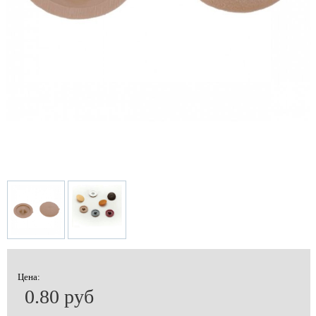
Цена:
0.80 руб