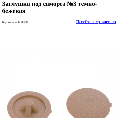
Заглушка под саморез №3 темно-
бежевая
Перейти к сравнению
Код товара: 6900000