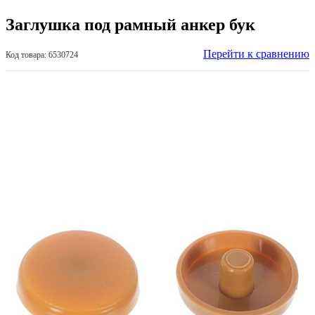
Заглушка под рамный анкер бук
Перейти к сравнению
Код товара: 6530724