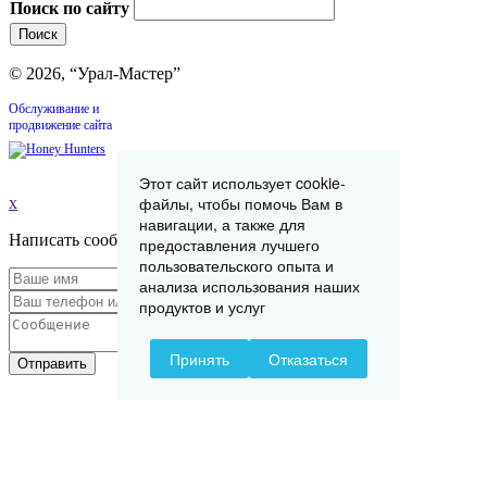
Поиск по сайту
© 2026, “Урал-Мастер”
Обслуживание и
продвижение сайта
Этот сайт использует cookie-
файлы, чтобы помочь Вам в
x
навигации, а также для
Написать сообщение
предоставления лучшего
пользовательского опыта и
анализа использования наших
продуктов и услуг
Принять
Отказаться
Отправить