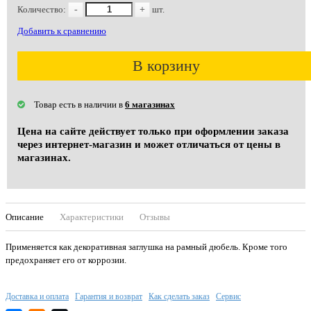
Количество:
-
+
шт.
Добавить к сравнению
В корзину
Товар есть в наличии в
6 магазинах
Цена на сайте действует только при оформлении заказа
через интернет-магазин и может отличаться от цены в
магазинах.
Описание
Характеристики
Отзывы
Применяется как декоративная заглушка на рамный дюбель. Кроме того
предохраняет его от коррозии.
Доставка и оплата
Гарантия и возврат
Как сделать заказ
Сервис