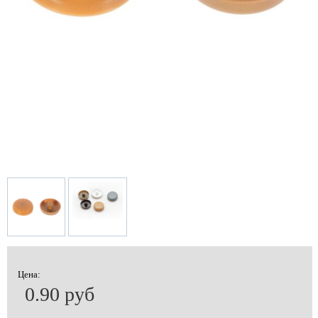
Цена:
0.90 руб