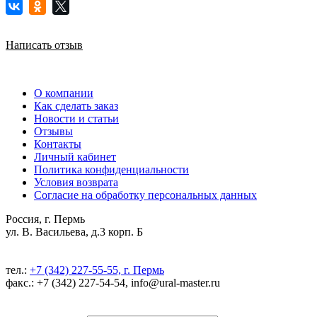
Написать отзыв
О компании
Как сделать заказ
Новости и статьи
Отзывы
Контакты
Личный кабинет
Политика конфиденциальности
Условия возврата
Согласие на обработку персональных данных
Россия, г. Пермь
ул. В. Васильева, д.3 корп. Б
тел.:
+7 (342) 227-55-55, г. Пермь
факс.: +7 (342) 227-54-54, info@ural-master.ru