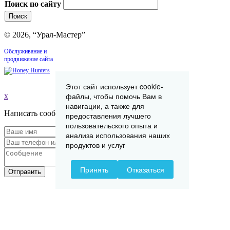
Поиск по сайту
© 2026, “Урал-Мастер”
Обслуживание и
продвижение сайта
Этот сайт использует cookie-
файлы, чтобы помочь Вам в
x
навигации, а также для
Написать сообщение
предоставления лучшего
пользовательского опыта и
анализа использования наших
продуктов и услуг
Принять
Отказаться
Отправить