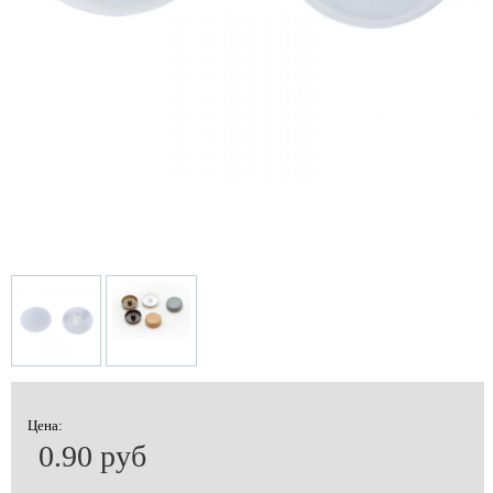
Цена:
0.90 руб