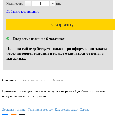
Количество:
-
+
шт.
Добавить к сравнению
В корзину
Товар есть в наличии в
6 магазинах
Цена на сайте действует только при оформлении заказа
через интернет-магазин и может отличаться от цены в
магазинах.
Описание
Характеристики
Отзывы
Применяется как декоративная заглушка на рамный дюбель. Кроме того
предохраняет его от коррозии.
Доставка и оплата
Гарантия и возврат
Как сделать заказ
Сервис