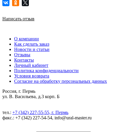
Написать отзыв
О компании
Как сделать заказ
Новости и статьи
Отзывы
Контакты
Личный кабинет
Политика конфиденциальности
Условия возврата
Согласие на обработку персональных данных
Россия, г. Пермь
ул. В. Васильева, д.3 корп. Б
тел.:
+7 (342) 227-55-55, г. Пермь
факс.: +7 (342) 227-54-54, info@ural-master.ru