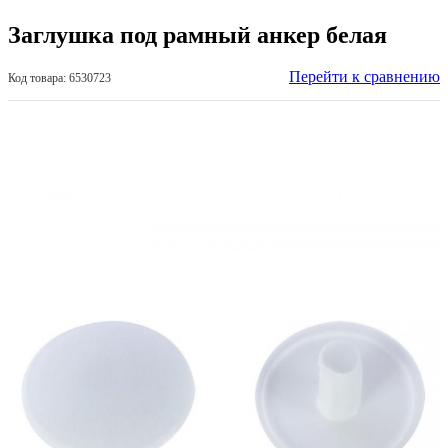
Заглушка под рамный анкер белая
Перейти к сравнению
Код товара: 6530723