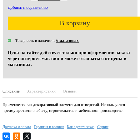
Добавить к сравнению
В корзину
Товар есть в наличии в
6 магазинах
Цена на сайте действует только при оформлении заказа
через интернет-магазин и может отличаться от цены в
магазинах.
Описание
Характеристики
Отзывы
Применяется как декоративный элемент для отверстий. Используется
преимущественно в быту, строительстве и мебельном производстве.
Доставка и оплата
Гарантия и возврат
Как сделать заказ
Сервис