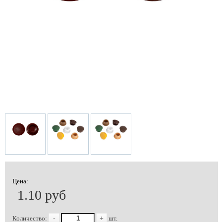
Цена:
1.10 руб
Количество:
-
+
шт.