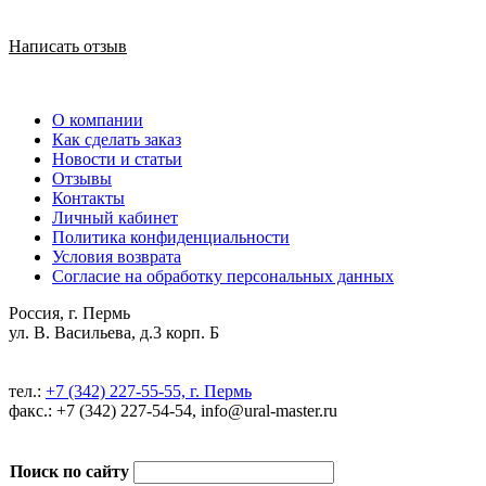
Написать отзыв
О компании
Как сделать заказ
Новости и статьи
Отзывы
Контакты
Личный кабинет
Политика конфиденциальности
Условия возврата
Согласие на обработку персональных данных
Россия, г. Пермь
ул. В. Васильева, д.3 корп. Б
тел.:
+7 (342) 227-55-55, г. Пермь
факс.: +7 (342) 227-54-54, info@ural-master.ru
Поиск по сайту