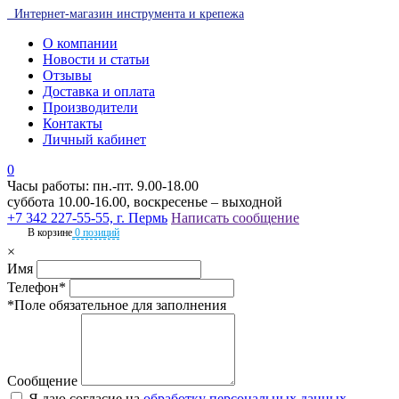
Интернет-магазин инструмента и крепежа
О компании
Новости и статьи
Отзывы
Доставка и оплата
Производители
Контакты
Личный кабинет
0
Часы работы: пн.-пт. 9.00-18.00
суббота 10.00-16.00, воскресенье – выходной
+7 342 227-55-55, г. Пермь
Написать сообщение
В корзине
0 позиций
×
Имя
Телефон*
*Поле обязательное для заполнения
Сообщение
Я даю согласие на
обработку персональных данных