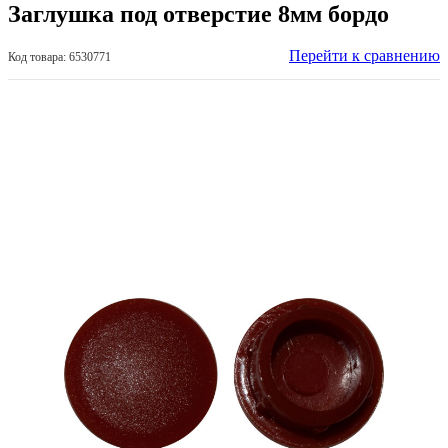
Заглушка под отверстие 8мм бордо
Перейти к сравнению
Код товара: 6530771