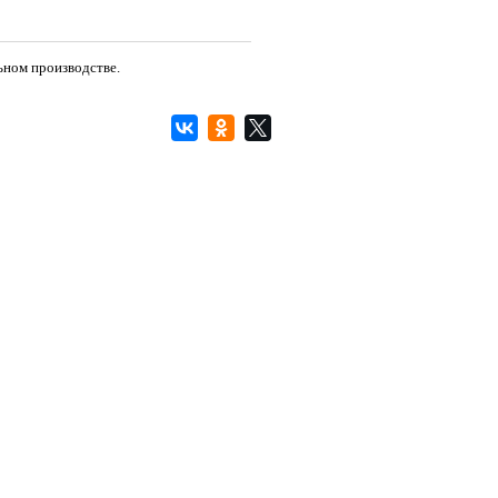
ьном производстве.