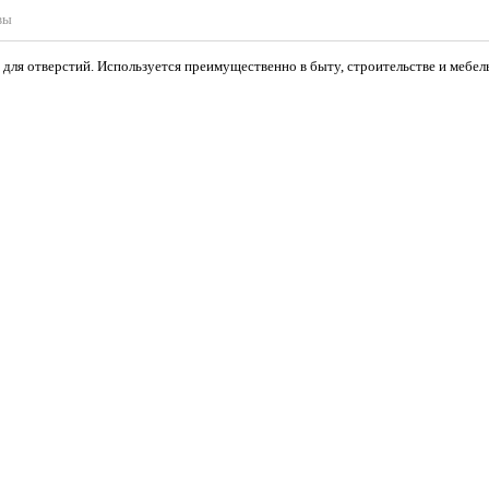
вы
 для отверстий. Используется преимущественно в быту, строительстве и мебел