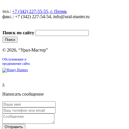
тел.:
+7 (342) 227-55-55, г. Пермь
факс.: +7 (342) 227-54-54, info@ural-master.ru
Поиск по сайту
© 2026, “Урал-Мастер”
Обслуживание и
продвижение сайта
x
Написать сообщение
Отправить