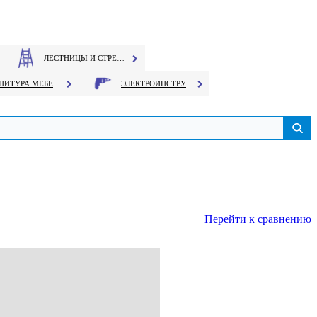
ЛЕСТНИЦЫ И СТРЕМЯНКИ
ФУРНИТУРА МЕБЕЛЬНАЯ
ЭЛЕКТРОИНСТРУМЕНТ
Перейти к сравнению