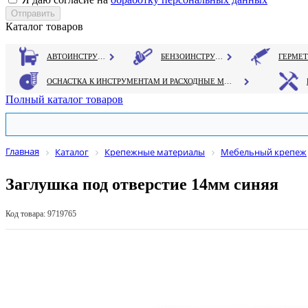
Каталог товаров
АВТОИНСТРУМЕНТ
БЕНЗОИНСТРУМЕНТ
ОСНАСТКА К ИНСТРУМЕНТАМ И РАСХОДНЫЕ МАТЕРИАЛЫ
Полный каталог товаров
Главная
Каталог
Крепежные материалы
Мебельный крепеж
Заглушка под отверстие 14мм синяя
Код товара: 9719765