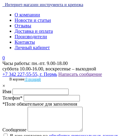
Интернет-магазин инструмента и крепежа
О компании
Новости и статьи
Отзывы
Доставка и оплата
Производители
Контакты
Личный кабинет
0
Часы работы: пн.-пт. 9.00-18.00
суббота 10.00-16.00, воскресенье – выходной
+7 342 227-55-55, г. Пермь
Написать сообщение
В корзине
0 позиций
×
Имя
Телефон*
*Поле обязательное для заполнения
Сообщение
Я даю согласие на
обработку персональных данных