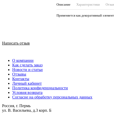
Описание
Характеристики
Отзы
Применяется как декоративный элемент
Написать отзыв
О компании
Как сделать заказ
Новости и статьи
Отзывы
Контакты
Личный кабинет
Политика конфиденциальности
Условия возврата
Согласие на обработку персональных данных
Россия, г. Пермь
ул. В. Васильева, д.3 корп. Б