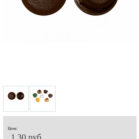
Цена:
1.30 руб