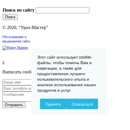
Поиск по сайту
© 2026, “Урал-Мастер”
Обслуживание и
продвижение сайта
Этот сайт использует cookie-
x
файлы, чтобы помочь Вам в
навигации, а также для
Написать сообщение
предоставления лучшего
пользовательского опыта и
анализа использования наших
продуктов и услуг
Принять
Отказаться
Отправить