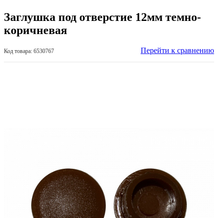
Заглушка под отверстие 12мм темно-
коричневая
Перейти к сравнению
Код товара: 6530767