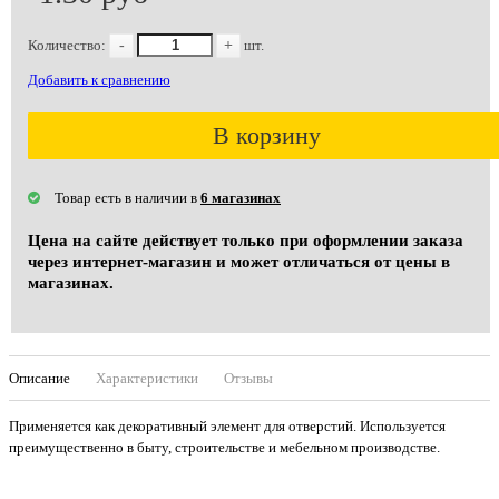
Количество:
-
+
шт.
Добавить к сравнению
В корзину
Товар есть в наличии в
6 магазинах
Цена на сайте действует только при оформлении заказа
через интернет-магазин и может отличаться от цены в
магазинах.
Описание
Характеристики
Отзывы
Применяется как декоративный элемент для отверстий. Используется
преимущественно в быту, строительстве и мебельном производстве.