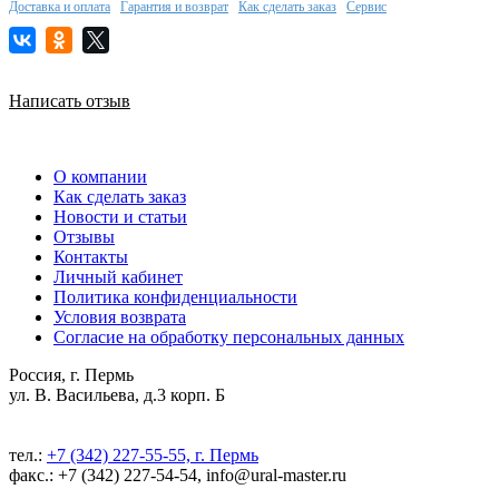
Доставка и оплата
Гарантия и возврат
Как сделать заказ
Сервис
Написать отзыв
О компании
Как сделать заказ
Новости и статьи
Отзывы
Контакты
Личный кабинет
Политика конфиденциальности
Условия возврата
Согласие на обработку персональных данных
Россия, г. Пермь
ул. В. Васильева, д.3 корп. Б
тел.:
+7 (342) 227-55-55, г. Пермь
факс.: +7 (342) 227-54-54, info@ural-master.ru