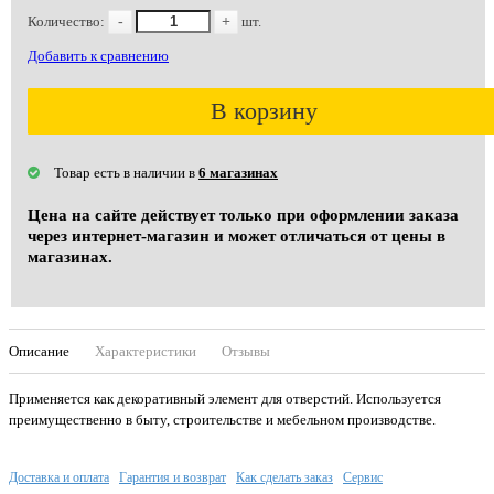
Количество:
-
+
шт.
Добавить к сравнению
В корзину
Товар есть в наличии в
6 магазинах
Цена на сайте действует только при оформлении заказа
через интернет-магазин и может отличаться от цены в
магазинах.
Описание
Характеристики
Отзывы
Применяется как декоративный элемент для отверстий. Используется
преимущественно в быту, строительстве и мебельном производстве.
Доставка и оплата
Гарантия и возврат
Как сделать заказ
Сервис