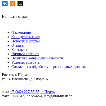
Написать отзыв
О компании
Как сделать заказ
Новости и статьи
Отзывы
Контакты
Личный кабинет
Политика конфиденциальности
Условия возврата
Согласие на обработку персональных данных
Россия, г. Пермь
ул. В. Васильева, д.3 корп. Б
тел.:
+7 (342) 227-55-55, г. Пермь
факс.: +7 (342) 227-54-54, info@ural-master.ru