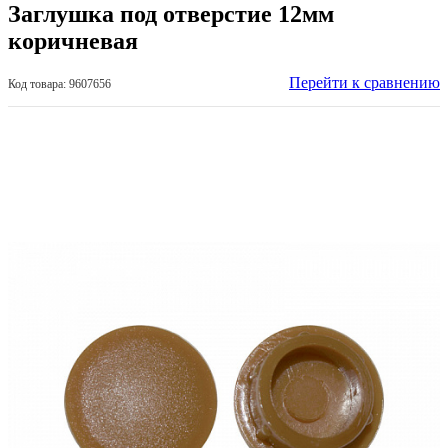
Заглушка под отверстие 12мм
коричневая
Перейти к сравнению
Код товара: 9607656