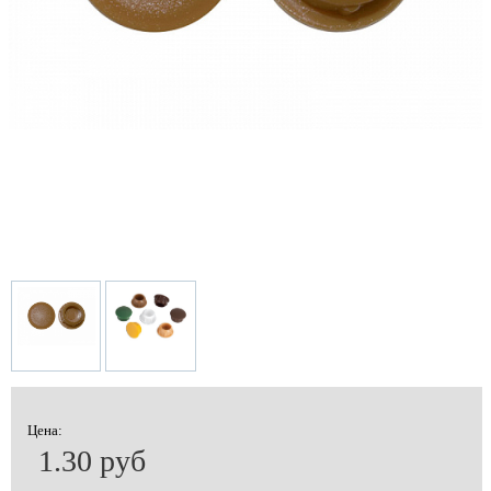
Цена:
1.30 руб