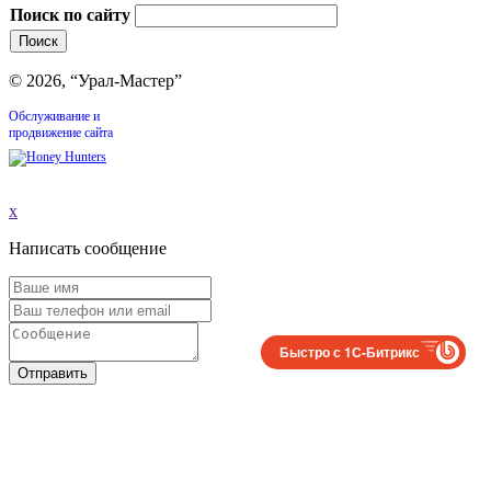
Поиск по сайту
© 2026, “Урал-Мастер”
Обслуживание и
продвижение сайта
x
Написать сообщение
Быстро с 1С-Битрикс
Отправить