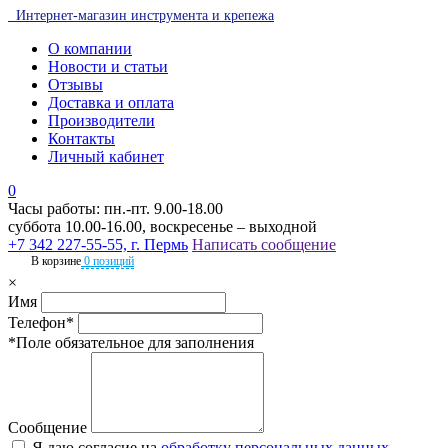
Интернет-магазин инструмента и крепежа
О компании
Новости и статьи
Отзывы
Доставка и оплата
Производители
Контакты
Личный кабинет
0
Часы работы: пн.-пт. 9.00-18.00
суббота 10.00-16.00, воскресенье – выходной
+7 342 227-55-55, г. Пермь
Написать сообщение
В корзине
0 позиций
×
Имя
Телефон*
*Поле обязательное для заполнения
Сообщение
Я даю согласие на
обработку персональных данных