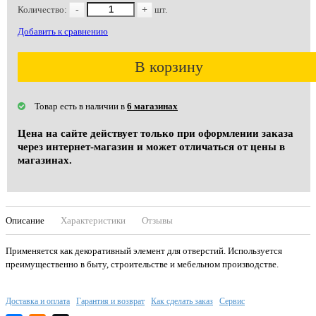
Количество:
-
+
шт.
Добавить к сравнению
В корзину
Товар есть в наличии в
6 магазинах
Цена на сайте действует только при оформлении заказа
через интернет-магазин и может отличаться от цены в
магазинах.
Описание
Характеристики
Отзывы
Применяется как декоративный элемент для отверстий. Используется
преимущественно в быту, строительстве и мебельном производстве.
Доставка и оплата
Гарантия и возврат
Как сделать заказ
Сервис