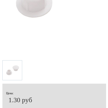
Цена:
1.30 руб