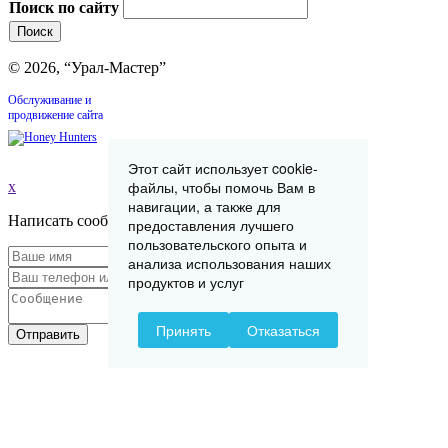
Поиск по сайту
© 2026, “Урал-Мастер”
Обслуживание и
продвижение сайта
Этот сайт использует cookie-
файлы, чтобы помочь Вам в
x
навигации, а также для
Написать сообщение
предоставления лучшего
пользовательского опыта и
анализа использования наших
продуктов и услуг
Принять
Отказаться
Отправить