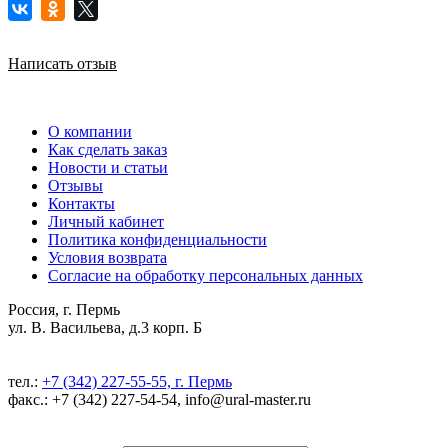
Написать отзыв
О компании
Как сделать заказ
Новости и статьи
Отзывы
Контакты
Личный кабинет
Политика конфиденциальности
Условия возврата
Согласие на обработку персональных данных
Россия, г. Пермь
ул. В. Васильева, д.3 корп. Б
тел.:
+7 (342) 227-55-55, г. Пермь
факс.: +7 (342) 227-54-54, info@ural-master.ru