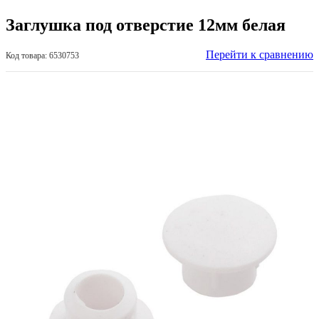
Заглушка под отверстие 12мм белая
Перейти к сравнению
Код товара: 6530753