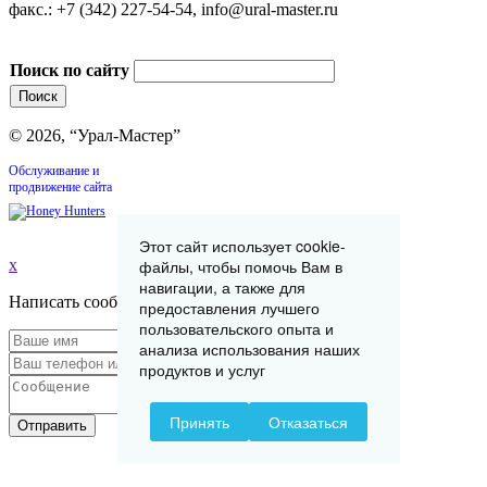
факс.: +7 (342) 227-54-54, info@ural-master.ru
Поиск по сайту
© 2026, “Урал-Мастер”
Обслуживание и
продвижение сайта
Этот сайт использует cookie-
x
файлы, чтобы помочь Вам в
навигации, а также для
Написать сообщение
предоставления лучшего
пользовательского опыта и
анализа использования наших
продуктов и услуг
Принять
Отказаться
Отправить