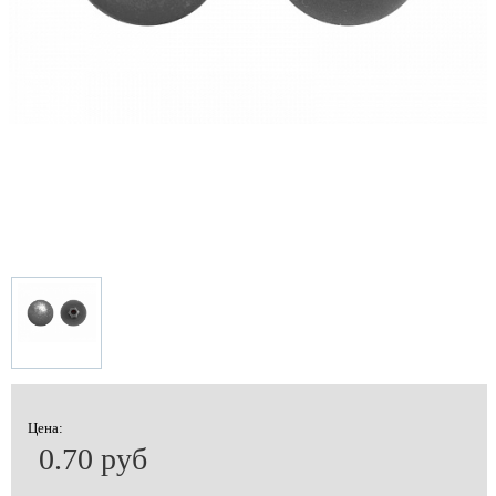
Цена:
0.70 руб