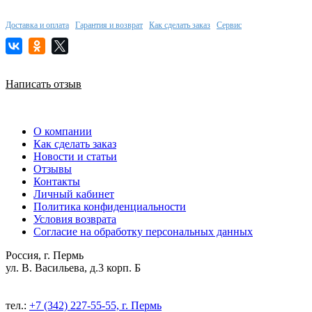
Доставка и оплата
Гарантия и возврат
Как сделать заказ
Сервис
Написать отзыв
О компании
Как сделать заказ
Новости и статьи
Отзывы
Контакты
Личный кабинет
Политика конфиденциальности
Условия возврата
Согласие на обработку персональных данных
Россия, г. Пермь
ул. В. Васильева, д.3 корп. Б
тел.:
+7 (342) 227-55-55, г. Пермь