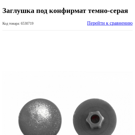
Заглушка под конфирмат темно-серая
Перейти к сравнению
Код товара: 6530719