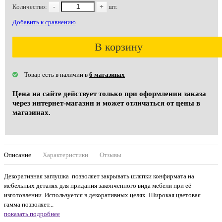
Количество:
-
+
шт.
Добавить к сравнению
В корзину
Товар есть в наличии в
6 магазинах
Цена на сайте действует только при оформлении заказа
через интернет-магазин и может отличаться от цены в
магазинах.
Описание
Характеристики
Отзывы
Декоративная заглушка позволяет закрывать шляпки конфирмата на
мебельных деталях для придания законченного вида мебели при её
изготовлении. Используется в декоративных целях. Широкая цветовая
гамма позволяет...
показать подробнее