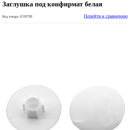
Заглушка под конфирмат белая
Перейти к сравнению
Код товара: 6530709