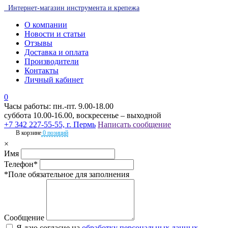
Интернет-магазин инструмента и крепежа
О компании
Новости и статьи
Отзывы
Доставка и оплата
Производители
Контакты
Личный кабинет
0
Часы работы: пн.-пт. 9.00-18.00
суббота 10.00-16.00, воскресенье – выходной
+7 342 227-55-55, г. Пермь
Написать сообщение
В корзине
0 позиций
×
Имя
Телефон*
*Поле обязательное для заполнения
Сообщение
Я даю согласие на
обработку персональных данных