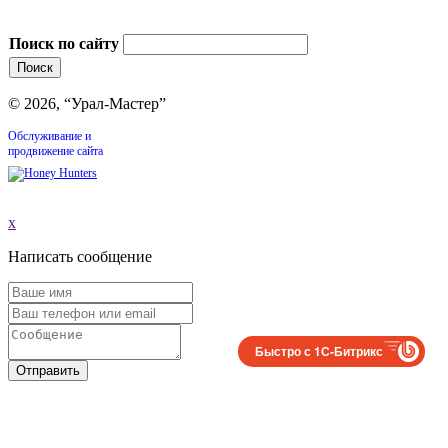
Поиск по сайту
© 2026, “Урал-Мастер”
Обслуживание и
продвижение сайта
x
Написать сообщение
Быстро с 1С-Битрикс
Отправить