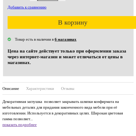
Добавить к сравнению
В корзину
Товар есть в наличии в
6 магазинах
Цена на сайте действует только при оформлении заказа
через интернет-магазин и может отличаться от цены в
магазинах.
Описание
Характеристики
Отзывы
Декоративная заглушка позволяет закрывать шляпки конфирмата на
мебельных деталях для придания законченного вида мебели при её
изготовлении. Используется в декоративных целях. Широкая цветовая
гамма позволяет...
показать подробнее