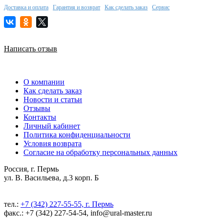
Доставка и оплата
Гарантия и возврат
Как сделать заказ
Сервис
Написать отзыв
О компании
Как сделать заказ
Новости и статьи
Отзывы
Контакты
Личный кабинет
Политика конфиденциальности
Условия возврата
Согласие на обработку персональных данных
Россия, г. Пермь
ул. В. Васильева, д.3 корп. Б
тел.:
+7 (342) 227-55-55, г. Пермь
факс.: +7 (342) 227-54-54, info@ural-master.ru