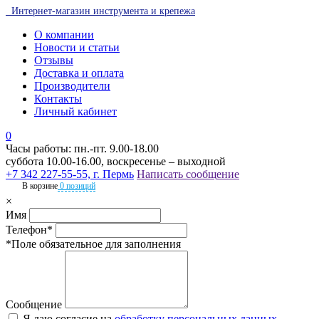
Интернет-магазин инструмента и крепежа
О компании
Новости и статьи
Отзывы
Доставка и оплата
Производители
Контакты
Личный кабинет
0
Часы работы: пн.-пт. 9.00-18.00
суббота 10.00-16.00, воскресенье – выходной
+7 342 227-55-55, г. Пермь
Написать сообщение
В корзине
0 позиций
×
Имя
Телефон*
*Поле обязательное для заполнения
Сообщение
Я даю согласие на
обработку персональных данных