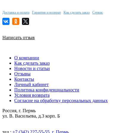
Доставка и оплата
Гарантия и возврат
Как сделать заказ
Сервис
Написать отзыв
О компании
Как сделать заказ
Новости и статьи
Отзывы
Контакты
Личный кабинет
Политика конфиденциальности
Условия возврата
Согласие на обработку персональных данных
Россия, г. Пермь
ул. В. Васильева, д.3 корп. Б
тел.:
+7 (342) 227-55-55, г. Пермь