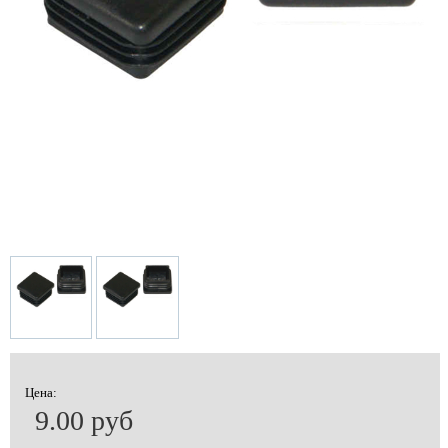
Цена:
9.00 руб