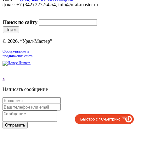
факс.: +7 (342) 227-54-54, info@ural-master.ru
Поиск по сайту
© 2026, “Урал-Мастер”
Обслуживание и
продвижение сайта
x
Написать сообщение
Быстро с 1С-Битрикс
Отправить