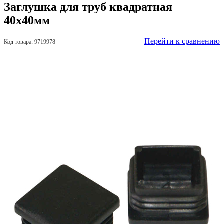
Заглушка для труб квадратная
40х40мм
Перейти к сравнению
Код товара: 9719978