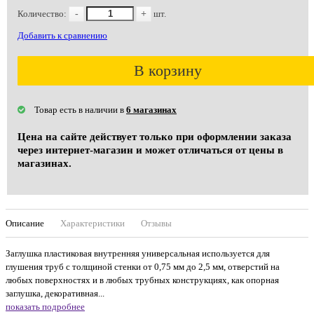
Количество:
-
+
шт.
Добавить к сравнению
В корзину
Товар есть в наличии в
6 магазинах
Цена на сайте действует только при оформлении заказа
через интернет-магазин и может отличаться от цены в
магазинах.
Описание
Характеристики
Отзывы
Заглушка пластиковая внутренняя универсальная используется для
глушения труб с толщиной стенки от 0,75 мм до 2,5 мм, отверстий на
любых поверхностях и в любых трубных конструкциях, как опорная
заглушка, декоративная...
показать подробнее