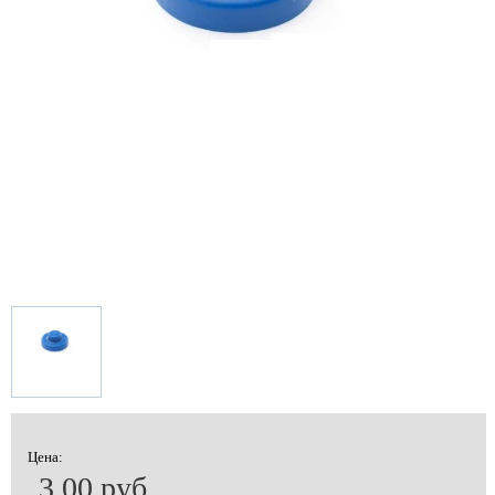
Цена:
3.00 руб