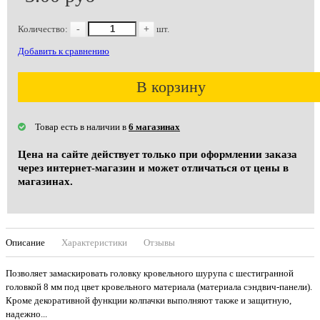
Количество:
-
+
шт.
Добавить к сравнению
В корзину
Товар есть в наличии в
6 магазинах
Цена на сайте действует только при оформлении заказа
через интернет-магазин и может отличаться от цены в
магазинах.
Описание
Характеристики
Отзывы
Позволяет замаскировать головку кровельного шурупа с шестигранной
головкой 8 мм под цвет кровельного материала (материала сэндвич-панели).
Кроме декоративной функции колпачки выполняют также и защитную,
надежно...