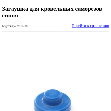
Заглушка для кровельных саморезов
синяя
Перейти к сравнению
Код товара: 9719738