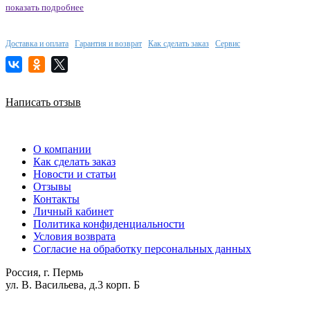
показать подробнее
Доставка и оплата
Гарантия и возврат
Как сделать заказ
Сервис
Написать отзыв
О компании
Как сделать заказ
Новости и статьи
Отзывы
Контакты
Личный кабинет
Политика конфиденциальности
Условия возврата
Согласие на обработку персональных данных
Россия, г. Пермь
ул. В. Васильева, д.3 корп. Б