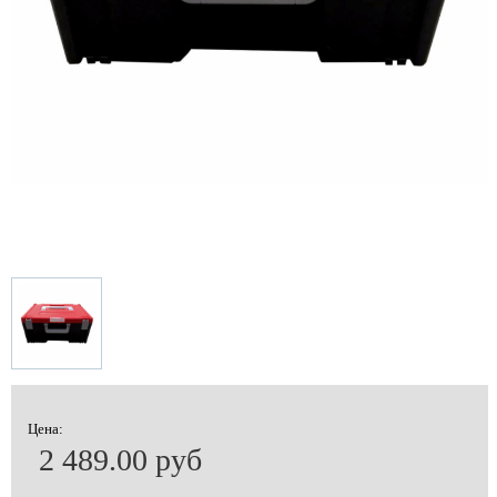
Цена:
2 489.00 руб