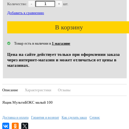
Количество:
-
+
шт.
Добавить к сравнению
В корзину
Товар есть в наличии в
1 магазине
Цена на сайте действует только при оформлении заказа
через интернет-магазин и может отличаться от цены в
магазинах.
Описание
Характеристики
Отзывы
Ящик МультиБОКС малый 100
Доставка и оплата
Гарантия и возврат
Как сделать заказ
Сервис