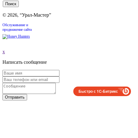
© 2026, “Урал-Мастер”
Обслуживание и
продвижение сайта
x
Написать сообщение
Быстро с 1С-Битрикс
Отправить