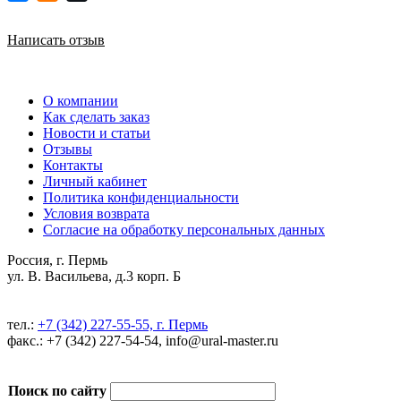
Написать отзыв
О компании
Как сделать заказ
Новости и статьи
Отзывы
Контакты
Личный кабинет
Политика конфиденциальности
Условия возврата
Согласие на обработку персональных данных
Россия, г. Пермь
ул. В. Васильева, д.3 корп. Б
тел.:
+7 (342) 227-55-55, г. Пермь
факс.: +7 (342) 227-54-54, info@ural-master.ru
Поиск по сайту