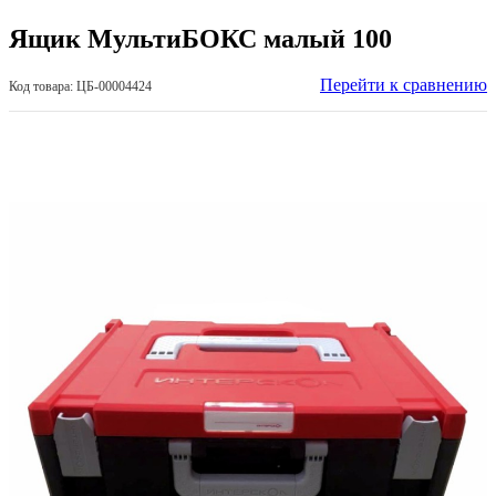
Ящик МультиБОКС малый 100
Перейти к сравнению
Код товара: ЦБ-00004424