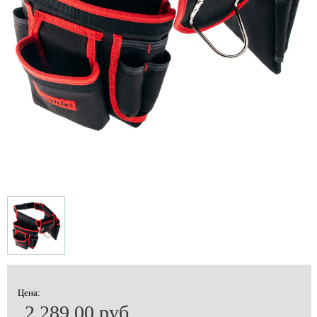
Цена:
2 289.00 руб