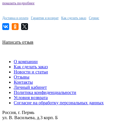
показать подробнее
Доставка и оплата
Гарантия и возврат
Как сделать заказ
Сервис
Написать отзыв
О компании
Как сделать заказ
Новости и статьи
Отзывы
Контакты
Личный кабинет
Политика конфиденциальности
Условия возврата
Согласие на обработку персональных данных
Россия, г. Пермь
ул. В. Васильева, д.3 корп. Б