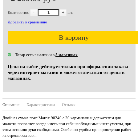
Количество:
-
+
шт.
Добавить к сравнению
В корзину
Товар есть в наличии в
5 магазинах
Цена на сайте действует только при оформлении заказа
через интернет-магазин и может отличаться от цены в
магазинах.
Описание
Характеристики
Отзывы
Двойная сумка-пояс Matrix 90240 с 20 карманами и держателем для
молотка позволяет всегда иметь при себе необходимые инструменты, при
этом оставляя руки свободными. Особенно удобна при проведении работ
на стремянках или...