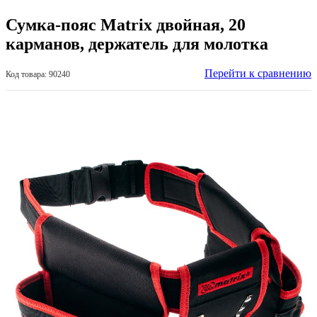
Сумка-пояс Matrix двойная, 20
карманов, держатель для молотка
Перейти к сравнению
Код товара: 90240