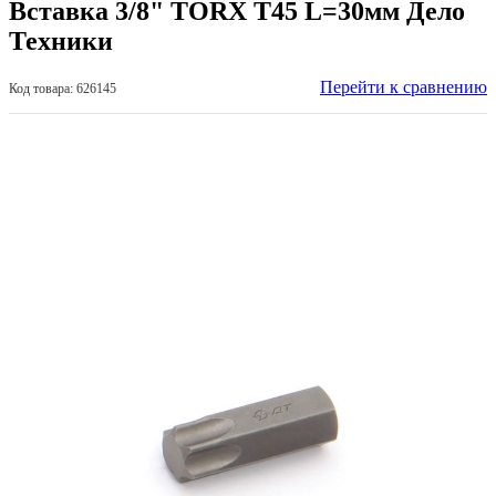
Вставка 3/8" TORX T45 L=30мм Дело
Техники
Перейти к сравнению
Код товара: 626145