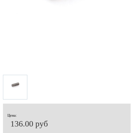
Цена:
136.00 руб