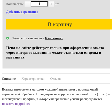
Количество:
-
+
шт.
Добавить к сравнению
В корзину
Товар есть в наличии в
6 магазинах
Цена на сайте действует только при оформлении заказа
через интернет-магазин и может отличаться от цены в
магазинах.
Описание
Характеристики
Отзывы
Вставка изготовлена методом холодной штамповки с последующей
термической обработкой. Защищена от коррозии полировкой. Torx (Торкс) –
шестилучевой профиль, в котором направление усилия распределяется...
показать подробнее