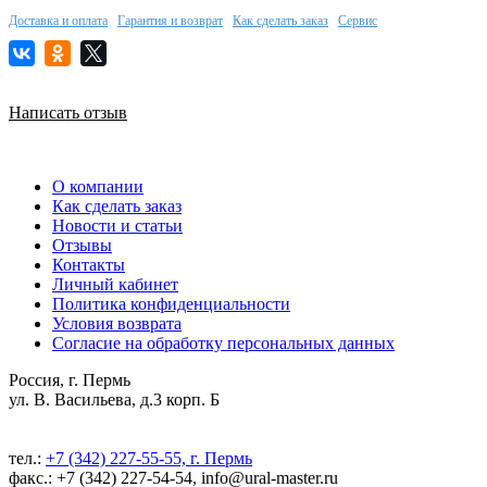
Доставка и оплата
Гарантия и возврат
Как сделать заказ
Сервис
Написать отзыв
О компании
Как сделать заказ
Новости и статьи
Отзывы
Контакты
Личный кабинет
Политика конфиденциальности
Условия возврата
Согласие на обработку персональных данных
Россия, г. Пермь
ул. В. Васильева, д.3 корп. Б
тел.:
+7 (342) 227-55-55, г. Пермь
факс.: +7 (342) 227-54-54, info@ural-master.ru