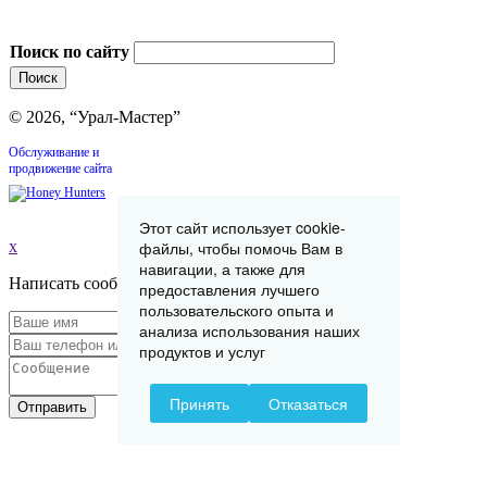
Поиск по сайту
© 2026, “Урал-Мастер”
Обслуживание и
продвижение сайта
Этот сайт использует cookie-
x
файлы, чтобы помочь Вам в
навигации, а также для
Написать сообщение
предоставления лучшего
пользовательского опыта и
анализа использования наших
продуктов и услуг
Принять
Отказаться
Отправить