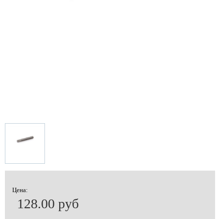
Цена:
128.00 руб