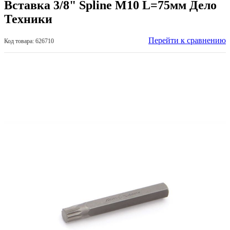
Вставка 3/8" Spline М10 L=75мм Дело
Техники
Перейти к сравнению
Код товара: 626710