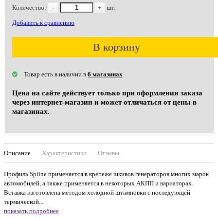
Количество:
-
+
шт.
Добавить к сравнению
В корзину
Товар есть в наличии в
6 магазинах
Цена на сайте действует только при оформлении заказа
через интернет-магазин и может отличаться от цены в
магазинах.
Описание
Характеристики
Отзывы
Профиль Spline применяется в крепеже шкивов генераторов многих марок
автомобилей, а также применяется в некоторых АКПП и вариаторах.
Вставка изготовлена методом холодной штамповки с последующей
термической...
показать подробнее