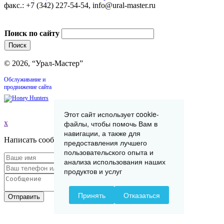
факс.: +7 (342) 227-54-54, info@ural-master.ru
Поиск по сайту
© 2026, “Урал-Мастер”
Обслуживание и
продвижение сайта
Этот сайт использует cookie-
x
файлы, чтобы помочь Вам в
навигации, а также для
Написать сообщение
предоставления лучшего
пользовательского опыта и
анализа использования наших
продуктов и услуг
Принять
Отказаться
Отправить