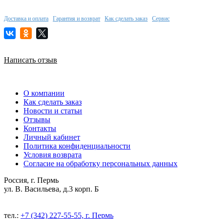
Доставка и оплата
Гарантия и возврат
Как сделать заказ
Сервис
Написать отзыв
О компании
Как сделать заказ
Новости и статьи
Отзывы
Контакты
Личный кабинет
Политика конфиденциальности
Условия возврата
Согласие на обработку персональных данных
Россия, г. Пермь
ул. В. Васильева, д.3 корп. Б
тел.:
+7 (342) 227-55-55, г. Пермь