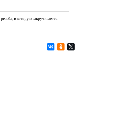
 резьба, в которую закручивается