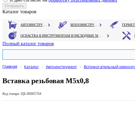
Каталог товаров
АВТОИНСТРУМЕНТ
БЕНЗОИНСТРУМЕНТ
ОСНАСТКА К ИНСТРУМЕНТАМ И РАСХОДНЫЕ МАТЕРИАЛЫ
Полный каталог товаров
Главная
Каталог
Автоинструмент
Вспомогательный ремонт
Вставка резьбовая М5х0,8
Код товара: ЦБ-00005764