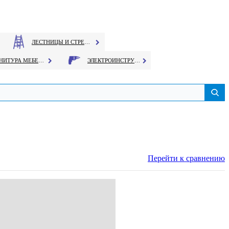
ЛЕСТНИЦЫ И СТРЕМЯНКИ
ФУРНИТУРА МЕБЕЛЬНАЯ
ЭЛЕКТРОИНСТРУМЕНТ
Перейти к сравнению