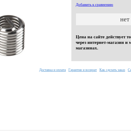
Добавить к сравнению
нет
Цена на сайте действует т
через интернет-магазин и 
магазинах.
Доставка и оплата
Гарантия и возврат
Как сделать заказ
С