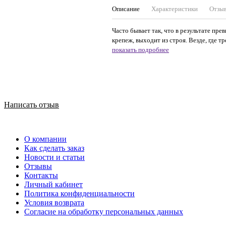
Описание
Характеристики
Отзы
Часто бывает так, что в результате пр
крепеж, выходит из строя. Везде, где т
показать подробнее
Написать отзыв
О компании
Как сделать заказ
Новости и статьи
Отзывы
Контакты
Личный кабинет
Политика конфиденциальности
Условия возврата
Согласие на обработку персональных данных