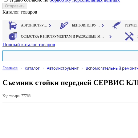
Каталог товаров
АВТОИНСТРУМЕНТ
БЕНЗОИНСТРУМЕНТ
ОСНАСТКА К ИНСТРУМЕНТАМ И РАСХОДНЫЕ МАТЕРИАЛЫ
Полный каталог товаров
Главная
Каталог
Автоинструмент
Вспомогательный ремонт
Съемник стойки передней СЕРВИС КЛ
Код товара: 77766