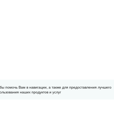
обы помочь Вам в навигации, а также для предоставления лучшего
ользования наших продуктов и услуг