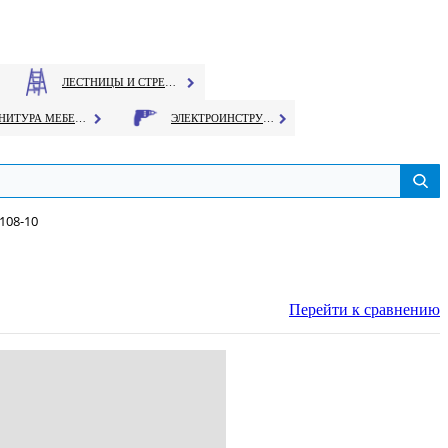
ЛЕСТНИЦЫ И СТРЕМЯНКИ
ФУРНИТУРА МЕБЕЛЬНАЯ
ЭЛЕКТРОИНСТРУМЕНТ
108-10
Перейти к сравнению