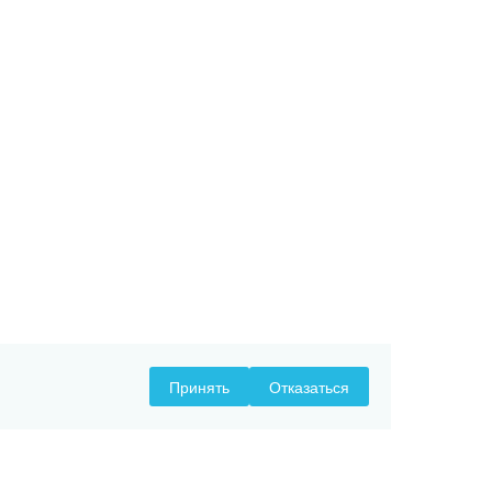
Принять
Отказаться