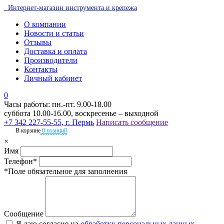
Интернет-магазин инструмента и крепежа
О компании
Новости и статьи
Отзывы
Доставка и оплата
Производители
Контакты
Личный кабинет
0
Часы работы: пн.-пт. 9.00-18.00
суббота 10.00-16.00, воскресенье – выходной
+7 342 227-55-55, г. Пермь
Написать сообщение
В корзине
0 позиций
×
Имя
Телефон*
*Поле обязательное для заполнения
Сообщение
Я даю согласие на
обработку персональных данных