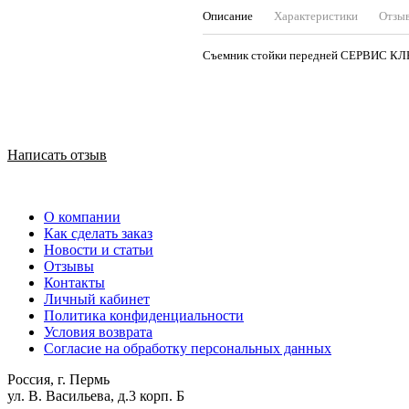
Описание
Характеристики
Отзы
Съемник стойки передней СЕРВИС КЛ
Написать отзыв
О компании
Как сделать заказ
Новости и статьи
Отзывы
Контакты
Личный кабинет
Политика конфиденциальности
Условия возврата
Согласие на обработку персональных данных
Россия, г. Пермь
ул. В. Васильева, д.3 корп. Б