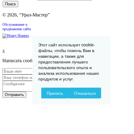
© 2026, “Урал-Мастер”
Обслуживание и
продвижение сайта
Этот сайт использует cookie-
файлы, чтобы помочь Вам в
x
навигации, а также для
Написать сообщение
предоставления лучшего
пользовательского опыта и
анализа использования наших
продуктов и услуг
Принять
Отказаться
Отправить