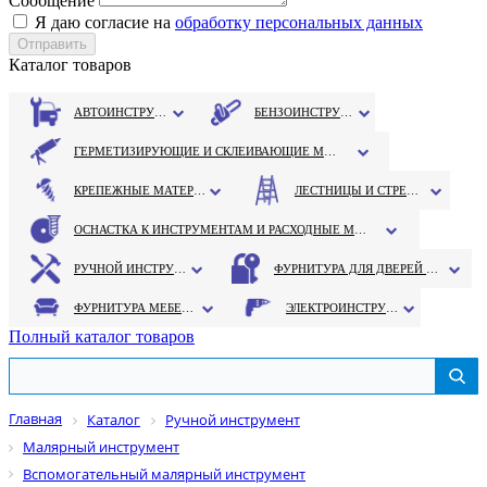
Сообщение
Я даю согласие на
обработку персональных данных
Каталог товаров
АВТОИНСТРУМЕНТ
БЕНЗОИНСТРУМЕНТ
ГЕРМЕТИЗИРУЮЩИЕ И СКЛЕИВАЮЩИЕ МАТЕРИАЛЫ
КРЕПЕЖНЫЕ МАТЕРИАЛЫ
ЛЕСТНИЦЫ И СТРЕМЯНКИ
ОСНАСТКА К ИНСТРУМЕНТАМ И РАСХОДНЫЕ МАТЕРИАЛЫ
РУЧНОЙ ИНСТРУМЕНТ
ФУРНИТУРА ДЛЯ ДВЕРЕЙ И ОКОН
ФУРНИТУРА МЕБЕЛЬНАЯ
ЭЛЕКТРОИНСТРУМЕНТ
Полный каталог товаров
Главная
Каталог
Ручной инструмент
Малярный инструмент
Вспомогательный малярный инструмент