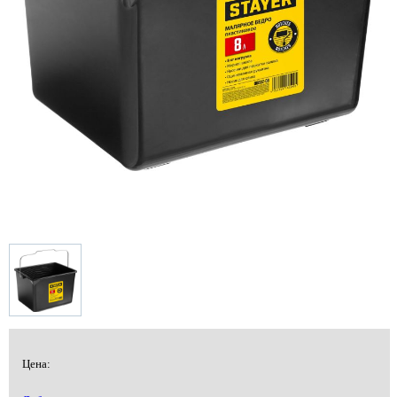
Цена: