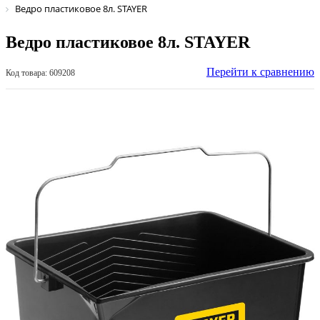
Ведро пластиковое 8л. STAYER
Ведро пластиковое 8л. STAYER
Перейти к сравнению
Код товара: 609208