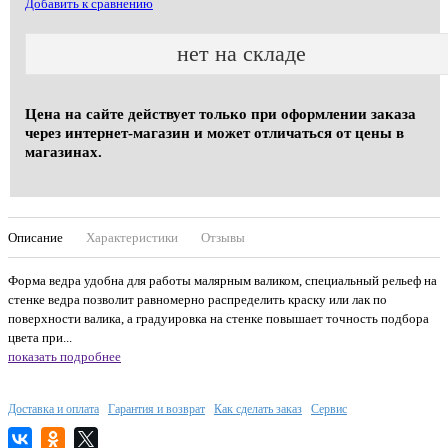
Добавить к сравнению
нет на складе
Цена на сайте действует только при оформлении заказа
через интернет-магазин и может отличаться от цены в
магазинах.
Описание
Характеристики
Отзывы
Форма ведра удобна для работы малярным валиком, специальный рельеф на
стенке ведра позволит равномерно распределить краску или лак по
поверхности валика, а градуировка на стенке повышает точность подбора
цвета при...
показать подробнее
Доставка и оплата
Гарантия и возврат
Как сделать заказ
Сервис