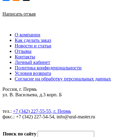
Написать отзыв
О компании
Как сделать заказ
Новости и статьи
Отзывы
Контакты
Личный кабинет
Политика конфиденциальности
Условия возврата
Согласие на обработку персональных данных
Россия, г. Пермь
ул. В. Васильева, д.3 корп. Б
тел.:
+7 (342) 227-55-55, г. Пермь
факс.: +7 (342) 227-54-54, info@ural-master.ru
Поиск по сайту