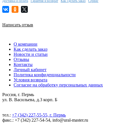
Доставка и оплата
Гарантия и возврат
Как сделать заказ
Сервис
Написать отзыв
О компании
Как сделать заказ
Новости и статьи
Отзывы
Контакты
Личный кабинет
Политика конфиденциальности
Условия возврата
Согласие на обработку персональных данных
Россия, г. Пермь
ул. В. Васильева, д.3 корп. Б
тел.:
+7 (342) 227-55-55, г. Пермь
факс.: +7 (342) 227-54-54, info@ural-master.ru