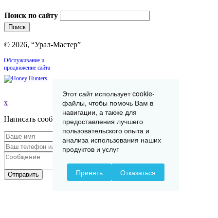
Поиск по сайту
© 2026, “Урал-Мастер”
Обслуживание и
продвижение сайта
Этот сайт использует cookie-
файлы, чтобы помочь Вам в
x
навигации, а также для
Написать сообщение
предоставления лучшего
пользовательского опыта и
анализа использования наших
продуктов и услуг
Принять
Отказаться
Отправить