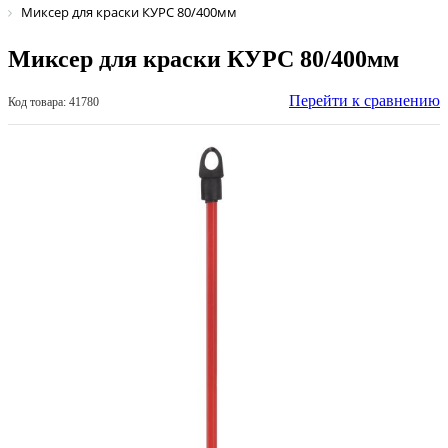
Миксер для краски КУРС 80/400мм
Миксер для краски КУРС 80/400мм
Перейти к сравнению
Код товара: 41780