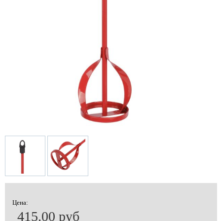
Цена:
415.00 руб