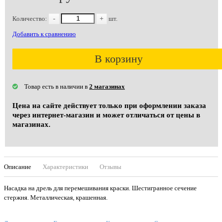
Количество:
-
+
шт.
Добавить к сравнению
В корзину
Товар есть в наличии в
2 магазинах
Цена на сайте действует только при оформлении заказа
через интернет-магазин и может отличаться от цены в
магазинах.
Описание
Характеристики
Отзывы
Насадка на дрель для перемешивания краски. Шестигранное сечение
стержня. Металлическая, крашенная.