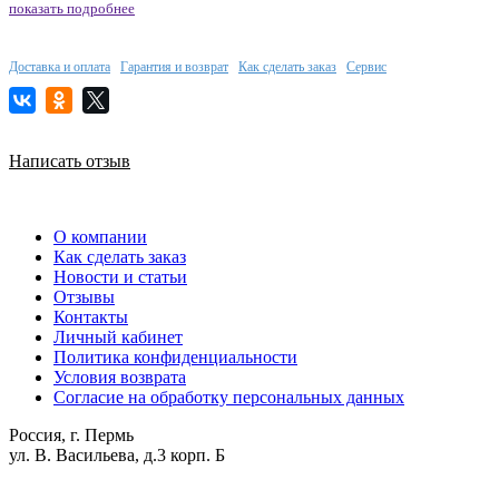
показать подробнее
Доставка и оплата
Гарантия и возврат
Как сделать заказ
Сервис
Написать отзыв
О компании
Как сделать заказ
Новости и статьи
Отзывы
Контакты
Личный кабинет
Политика конфиденциальности
Условия возврата
Согласие на обработку персональных данных
Россия, г. Пермь
ул. В. Васильева, д.3 корп. Б