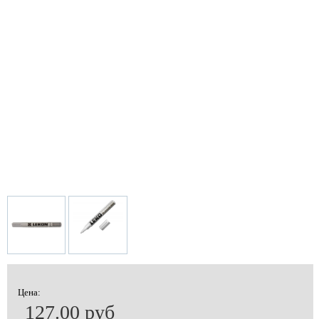
Цена:
127.00 руб