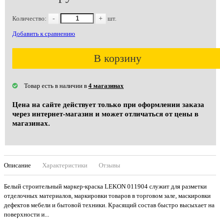
Количество:
-
+
шт.
Добавить к сравнению
В корзину
Товар есть в наличии в
4 магазинах
Цена на сайте действует только при оформлении заказа
через интернет-магазин и может отличаться от цены в
магазинах.
Описание
Характеристики
Отзывы
Белый строительный маркер-краска LEKON 011904 служит для разметки
отделочных материалов, маркировки товаров в торговом зале, маскировки
дефектов мебели и бытовой техники. Красящий состав быстро высыхает на
поверхности и...