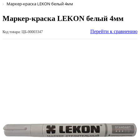
Маркер-краска LEKON белый 4мм
Маркер-краска LEKON белый 4мм
Перейти к сравнению
Код товара: ЦБ-00003347