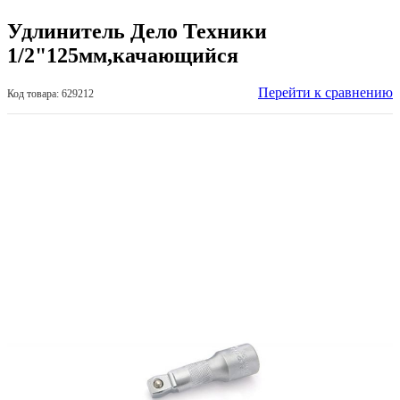
Удлинитель Дело Техники
1/2"125мм,качающийся
Перейти к сравнению
Код товара: 629212