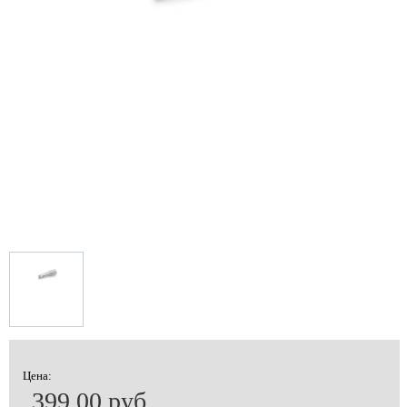
Цена:
399.00 руб