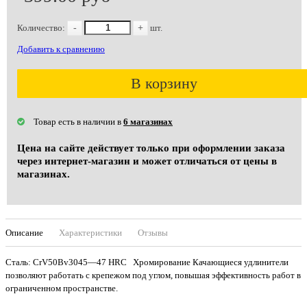
Количество:
-
+
шт.
Добавить к сравнению
В корзину
Товар есть в наличии в
6 магазинах
Цена на сайте действует только при оформлении заказа
через интернет-магазин и может отличаться от цены в
магазинах.
Описание
Характеристики
Отзывы
Сталь: CrV50Bv3045—47 HRC Хромирование Качающиеся удлинители
позволяют работать с крепежом под углом, повышая эффективность работ в
ограниченном пространстве.