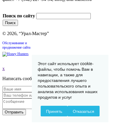
Поиск по сайту
© 2026, “Урал-Мастер”
Обслуживание и
продвижение сайта
Этот сайт использует cookie-
x
файлы, чтобы помочь Вам в
навигации, а также для
Написать сообщение
предоставления лучшего
пользовательского опыта и
анализа использования наших
продуктов и услуг
Принять
Отказаться
Отправить