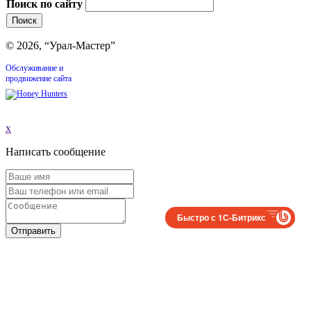
Поиск по сайту
© 2026, “Урал-Мастер”
Обслуживание и
продвижение сайта
x
Написать сообщение
Быстро с 1С-Битрикс
Отправить