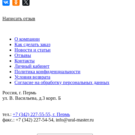
Написать отзыв
О компании
Как сделать заказ
Новости и статьи
Отзывы
Контакты
Личный кабинет
Политика конфиденциальности
Условия возврата
Согласие на обработку персональных данных
Россия, г. Пермь
ул. В. Васильева, д.3 корп. Б
тел.:
+7 (342) 227-55-55, г. Пермь
факс.: +7 (342) 227-54-54, info@ural-master.ru