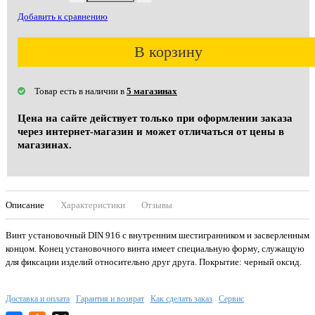
Добавить к сравнению
В корзину
Товар есть в наличии в
5 магазинах
Цена на сайте действует только при оформлении заказа
через интернет-магазин и может отличаться от цены в
магазинах.
Описание
Характеристики
Отзывы
Винт установочный DIN 916 с внутренним шестигранником и засверленным
концом. Конец установочного винта имеет специальную форму, служащую
для фиксации изделий относительно друг друга. Покрытие: черный оксид.
Доставка и оплата
Гарантия и возврат
Как сделать заказ
Сервис