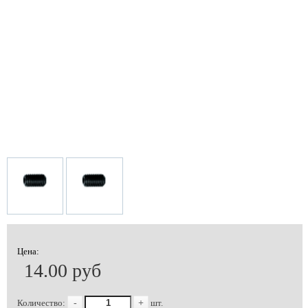
Цена:
14.00 руб
Количество:
-
+
шт.