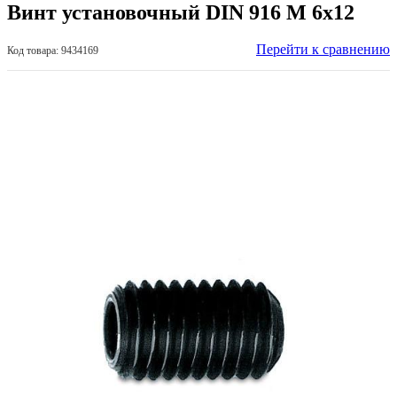
Винт установочный DIN 916 М 6х12
Перейти к сравнению
Код товара: 9434169