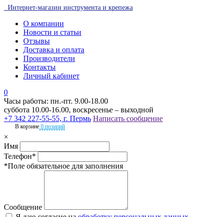
Интернет-магазин инструмента и крепежа
О компании
Новости и статьи
Отзывы
Доставка и оплата
Производители
Контакты
Личный кабинет
0
Часы работы: пн.-пт. 9.00-18.00
суббота 10.00-16.00, воскресенье – выходной
+7 342 227-55-55, г. Пермь
Написать сообщение
В корзине
0 позиций
×
Имя
Телефон*
*Поле обязательное для заполнения
Сообщение
Я даю согласие на
обработку персональных данных