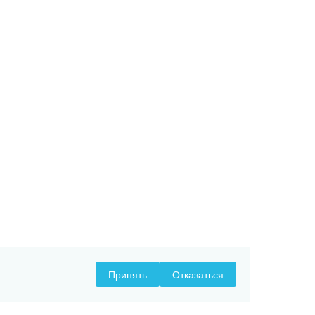
Принять
Отказаться