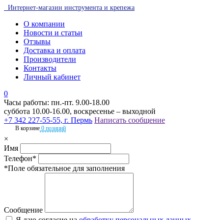
Интернет-магазин инструмента и крепежа
О компании
Новости и статьи
Отзывы
Доставка и оплата
Производители
Контакты
Личный кабинет
0
Часы работы: пн.-пт. 9.00-18.00
суббота 10.00-16.00, воскресенье – выходной
+7 342 227-55-55, г. Пермь
Написать сообщение
В корзине
0 позиций
×
Имя
Телефон*
*Поле обязательное для заполнения
Сообщение
Я даю согласие на
обработку персональных данных