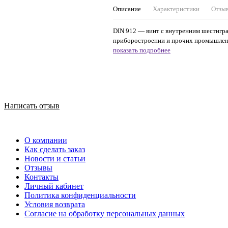
Описание
Характеристики
Отзы
DIN 912 — винт с внутренним шестигра
приборостроении и прочих промышленн
показать подробнее
Написать отзыв
О компании
Как сделать заказ
Новости и статьи
Отзывы
Контакты
Личный кабинет
Политика конфиденциальности
Условия возврата
Согласие на обработку персональных данных