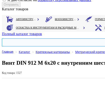
Каталог товаров
АВТОИНСТРУМЕНТ
БЕНЗОИНСТРУМЕНТ
ОСНАСТКА К ИНСТРУМЕНТАМ И РАСХОДНЫЕ МАТЕРИАЛЫ
Полный каталог товаров
Главная
Каталог
Крепежные материалы
Метрический креп
Винт DIN 912 М 6х20 с внутренним шес
Код товара: 1527