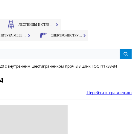
ЛЕСТНИЦЫ И СТРЕМЯНКИ
ФУРНИТУРА МЕБЕЛЬНАЯ
ЭЛЕКТРОИНСТРУМЕНТ
х20 с внутренним шестигранником проч.8,8 цинк ГОСТ11738-84
4
Перейти к сравнению