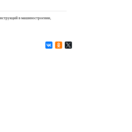
онструкций в машиностроении,