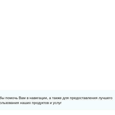
обы помочь Вам в навигации, а также для предоставления лучшего
ользования наших продуктов и услуг