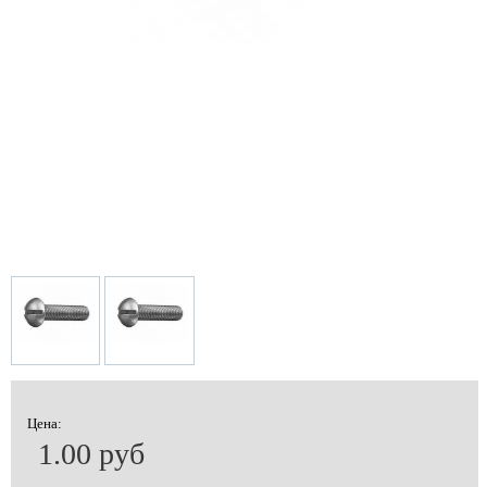
Цена:
1.00 руб