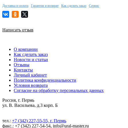
Доставка и оплата
Гарантия и возврат
Как сделать заказ
Сервис
Написать отзыв
О компании
Как сделать заказ
Новости и статьи
Отзывы
Контакты
Личный кабинет
Политика конфиденциальности
Условия возврата
Согласие на обработку персональных данных
Россия, г. Пермь
ул. В. Васильева, д.3 корп. Б
тел.:
+7 (342) 227-55-55, г. Пермь
факс.: +7 (342) 227-54-54, info@ural-master.ru