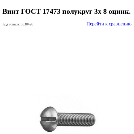
Винт ГОСТ 17473 полукруг 3х 8 оцинк.
Перейти к сравнению
Код товара: 6530426