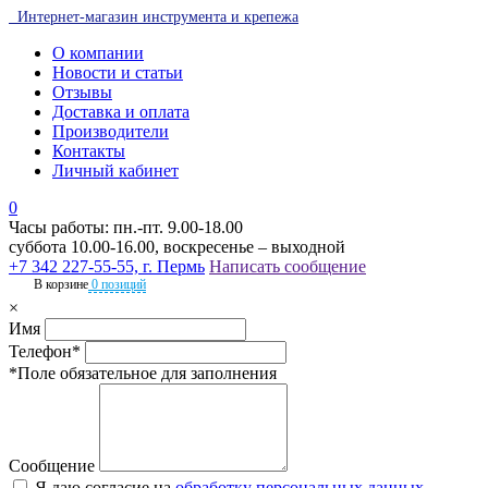
Интернет-магазин инструмента и крепежа
О компании
Новости и статьи
Отзывы
Доставка и оплата
Производители
Контакты
Личный кабинет
0
Часы работы: пн.-пт. 9.00-18.00
суббота 10.00-16.00, воскресенье – выходной
+7 342 227-55-55, г. Пермь
Написать сообщение
В корзине
0 позиций
×
Имя
Телефон*
*Поле обязательное для заполнения
Сообщение
Я даю согласие на
обработку персональных данных