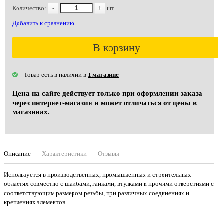
Количество:
-
+
шт.
Добавить к сравнению
В корзину
Товар есть в наличии в
1 магазине
Цена на сайте действует только при оформлении заказа
через интернет-магазин и может отличаться от цены в
магазинах.
Описание
Характеристики
Отзывы
Используется в производственных, промышленных и строительных
областях совместно с шайбами, гайками, втулками и прочими отверстиями с
соответствующим размером резьбы, при различных соединениях и
креплениях элементов.