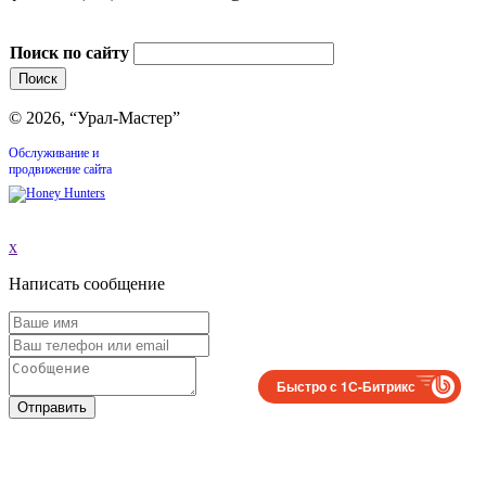
Поиск по сайту
© 2026, “Урал-Мастер”
Обслуживание и
продвижение сайта
x
Написать сообщение
Быстро с 1С-Битрикс
Отправить