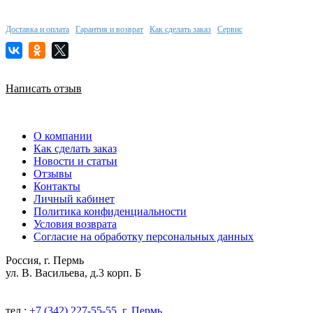
Доставка и оплата
Гарантия и возврат
Как сделать заказ
Сервис
Написать отзыв
О компании
Как сделать заказ
Новости и статьи
Отзывы
Контакты
Личный кабинет
Политика конфиденциальности
Условия возврата
Согласие на обработку персональных данных
Россия, г. Пермь
ул. В. Васильева, д.3 корп. Б
тел.:
+7 (342) 227-55-55, г. Пермь