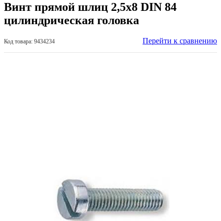
Винт прямой шлиц 2,5х8 DIN 84
цилиндрическая головка
Перейти к сравнению
Код товара: 9434234