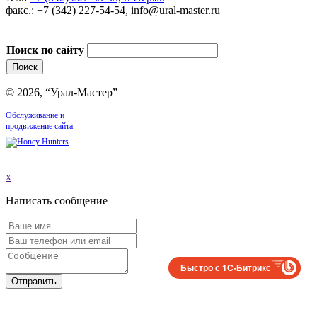
факс.: +7 (342) 227-54-54, info@ural-master.ru
Поиск по сайту
© 2026, “Урал-Мастер”
Обслуживание и
продвижение сайта
x
Написать сообщение
Быстро с 1С-Битрикс
Отправить