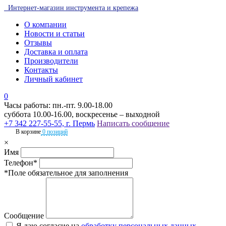
Интернет-магазин инструмента и крепежа
О компании
Новости и статьи
Отзывы
Доставка и оплата
Производители
Контакты
Личный кабинет
0
Часы работы: пн.-пт. 9.00-18.00
суббота 10.00-16.00, воскресенье – выходной
+7 342 227-55-55, г. Пермь
Написать сообщение
В корзине
0 позиций
×
Имя
Телефон*
*Поле обязательное для заполнения
Сообщение
Я даю согласие на
обработку персональных данных