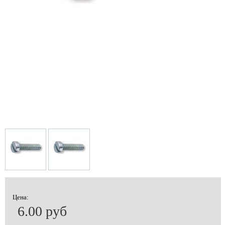
Цена:
6.00 руб