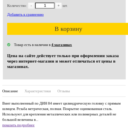
Количество:
-
+
шт.
Добавить к сравнению
В корзину
Товар есть в наличии в
4 магазинах
Цена на сайте действует только при оформлении заказа
через интернет-магазин и может отличаться от цены в
магазинах.
Описание
Характеристики
Отзывы
Винт выполненный по ДИН 84 имеет цилиндрическую головку с прямым
шлицем. Резьба метрическая, полная. Покрытие оцинкованная сталь.
Используют для крепления металлических или полимерных деталей не
большой величины в...
показать подробнее