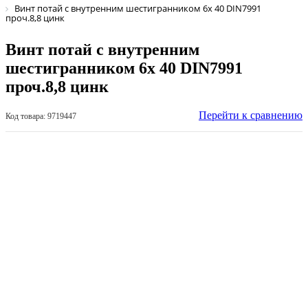
Винт потай с внутренним шестигранником 6х 40 DIN7991
проч.8,8 цинк
Винт потай с внутренним
шестигранником 6х 40 DIN7991
проч.8,8 цинк
Перейти к сравнению
Код товара: 9719447