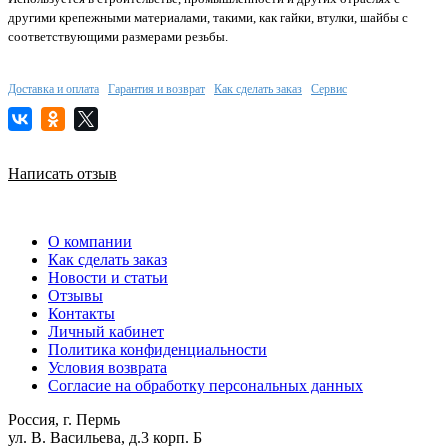
другими крепежными материалами, такими, как гайки, втулки, шайбы с
соответствующими размерами резьбы.
Доставка и оплата
Гарантия и возврат
Как сделать заказ
Сервис
Написать отзыв
О компании
Как сделать заказ
Новости и статьи
Отзывы
Контакты
Личный кабинет
Политика конфиденциальности
Условия возврата
Согласие на обработку персональных данных
Россия, г. Пермь
ул. В. Васильева, д.3 корп. Б