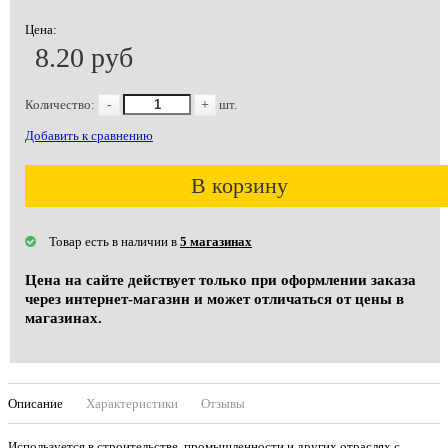
Цена:
8.20 руб
Количество:
-
+
шт.
Добавить к сравнению
В корзину
Товар есть в наличии в
5 магазинах
Цена на сайте действует только при оформлении заказа
через интернет-магазин и может отличаться от цены в
магазинах.
Описание
Характеристики
Отзывы
Используется в строительстве, промышленности и других отраслях с