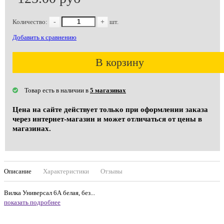
Количество:
-
+
шт.
Добавить к сравнению
В корзину
Товар есть в наличии в
5 магазинах
Цена на сайте действует только при оформлении заказа
через интернет-магазин и может отличаться от цены в
магазинах.
Описание
Характеристики
Отзывы
Вилка Универсал 6А белая, без...
показать подробнее