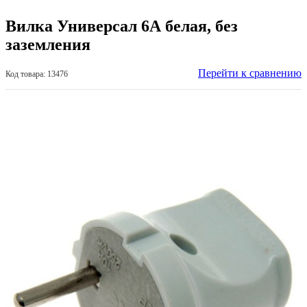
Вилка Универсал 6А белая, без
заземления
Перейти к сравнению
Код товара: 13476