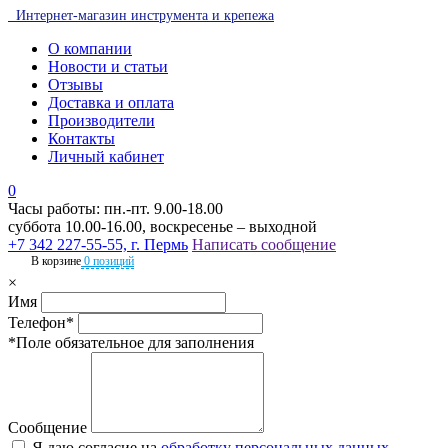
Интернет-магазин инструмента и крепежа
О компании
Новости и статьи
Отзывы
Доставка и оплата
Производители
Контакты
Личный кабинет
0
Часы работы: пн.-пт. 9.00-18.00
суббота 10.00-16.00, воскресенье – выходной
+7 342 227-55-55, г. Пермь
Написать сообщение
В корзине
0 позиций
×
Имя
Телефон*
*Поле обязательное для заполнения
Сообщение
Я даю согласие на
обработку персональных данных