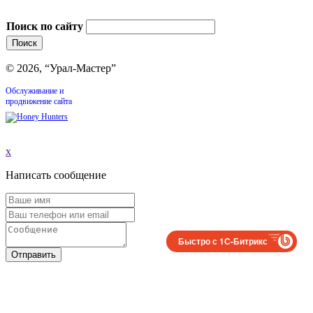
Поиск по сайту
© 2026, “Урал-Мастер”
Обслуживание и
продвижение сайта
x
Написать сообщение
Быстро с 1С-Битрикс
Отправить