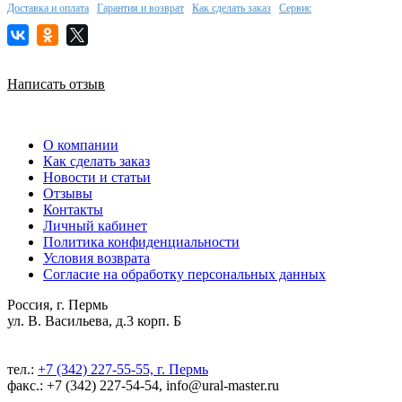
Доставка и оплата
Гарантия и возврат
Как сделать заказ
Сервис
Написать отзыв
О компании
Как сделать заказ
Новости и статьи
Отзывы
Контакты
Личный кабинет
Политика конфиденциальности
Условия возврата
Согласие на обработку персональных данных
Россия, г. Пермь
ул. В. Васильева, д.3 корп. Б
тел.:
+7 (342) 227-55-55, г. Пермь
факс.: +7 (342) 227-54-54, info@ural-master.ru