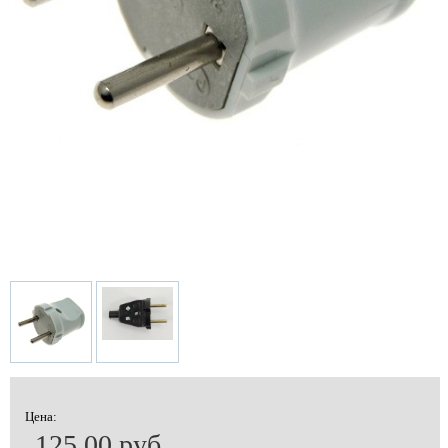
Цена:
125.00 руб