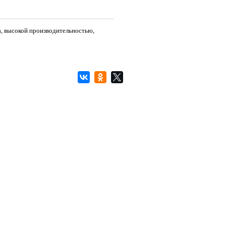
, высокой производительностью,