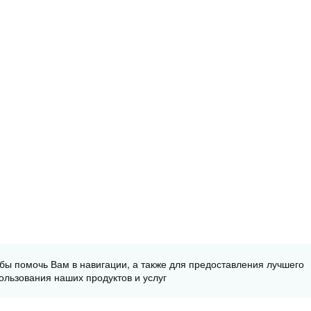
обы помочь Вам в навигации, а также для предоставления лучшего
ользования наших продуктов и услуг