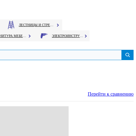
ЛЕСТНИЦЫ И СТРЕМЯНКИ
ФУРНИТУРА МЕБЕЛЬНАЯ
ЭЛЕКТРОИНСТРУМЕНТ
Перейти к сравнению