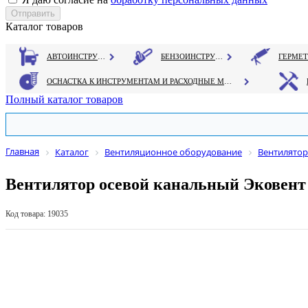
Каталог товаров
АВТОИНСТРУМЕНТ
БЕНЗОИНСТРУМЕНТ
ОСНАСТКА К ИНСТРУМЕНТАМ И РАСХОДНЫЕ МАТЕРИАЛЫ
Полный каталог товаров
Главная
Каталог
Вентиляционное оборудование
Вентилято
Вентилятор осевой канальный Эковент
Код товара: 19035