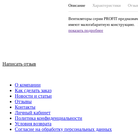
Описание
Характеристики
Отзы
Вентиляторы серии PROFIT предназнач
имеют малогабаритную конструкцию. М
показать подробнее
Написать отзыв
О компании
Как сделать заказ
Новости и статьи
Отзывы
Контакты
Личный кабинет
Политика конфиденциальности
Условия возврата
Согласие на обработку персональных данных