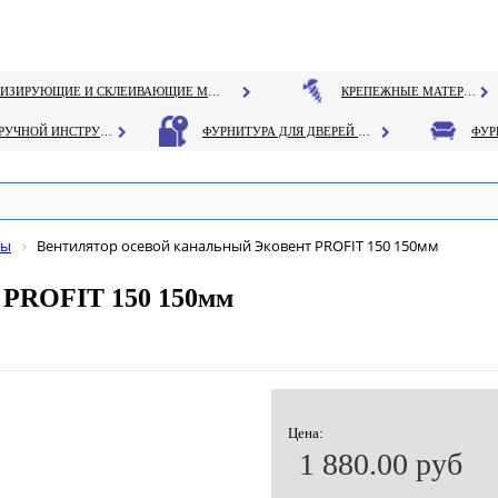
ГЕРМЕТИЗИРУЮЩИЕ И СКЛЕИВАЮЩИЕ МАТЕРИАЛЫ
КРЕПЕЖНЫЕ МАТЕРИАЛЫ
РУЧНОЙ ИНСТРУМЕНТ
ФУРНИТУРА ДЛЯ ДВЕРЕЙ И ОКОН
ры
Вентилятор осевой канальный Эковент PROFIT 150 150мм
 PROFIT 150 150мм
Цена:
1 880.00 руб