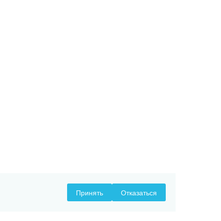
Принять
Отказаться