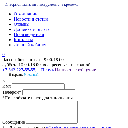
Интернет-магазин инструмента и крепежа
О компании
Новости и статьи
Отзывы
Доставка и оплата
Производители
Контакты
Личный кабинет
0
Часы работы: пн.-пт. 9.00-18.00
суббота 10.00-16.00, воскресенье – выходной
+7 342 227-55-55, г. Пермь
Написать сообщение
В корзине
0 позиций
×
Имя
Телефон*
*Поле обязательное для заполнения
Сообщение
Я даю согласие на
обработку персональных данных