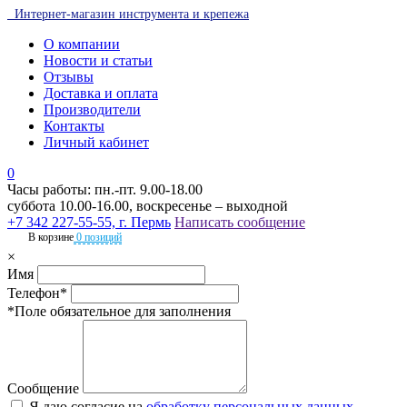
Интернет-магазин инструмента и крепежа
О компании
Новости и статьи
Отзывы
Доставка и оплата
Производители
Контакты
Личный кабинет
0
Часы работы: пн.-пт. 9.00-18.00
суббота 10.00-16.00, воскресенье – выходной
+7 342 227-55-55, г. Пермь
Написать сообщение
В корзине
0 позиций
×
Имя
Телефон*
*Поле обязательное для заполнения
Сообщение
Я даю согласие на
обработку персональных данных