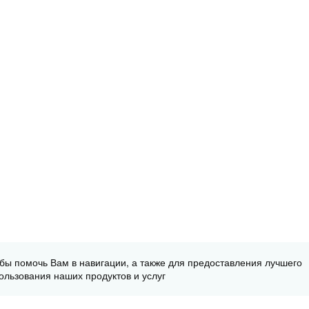
обы помочь Вам в навигации, а также для предоставления лучшего
ользования наших продуктов и услуг