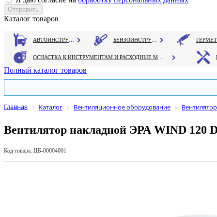
Каталог товаров
АВТОИНСТРУМЕНТ
БЕНЗОИНСТРУМЕНТ
ОСНАСТКА К ИНСТРУМЕНТАМ И РАСХОДНЫЕ МАТЕРИАЛЫ
Полный каталог товаров
Главная
Каталог
Вентиляционное оборудование
Вентилято
Вентилятор накладной ЭРА WIND 120 
Код товара: ЦБ-00004001