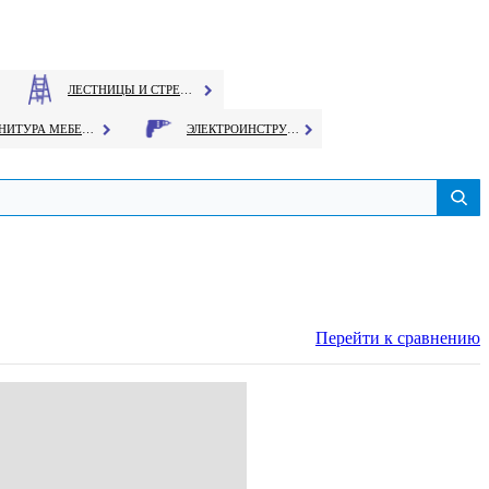
ЛЕСТНИЦЫ И СТРЕМЯНКИ
ФУРНИТУРА МЕБЕЛЬНАЯ
ЭЛЕКТРОИНСТРУМЕНТ
Перейти к сравнению