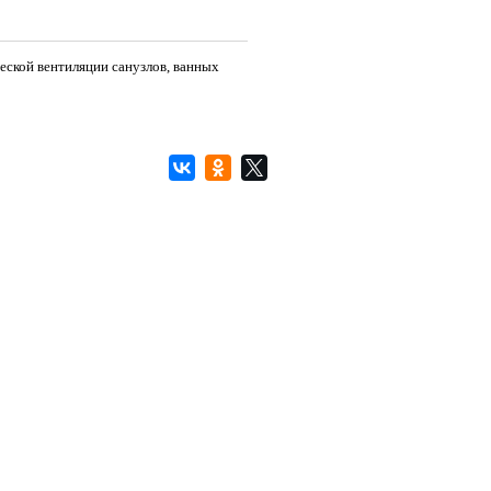
еской вентиляции санузлов, ванных