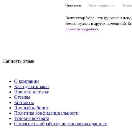
Описание
Характеристики
Отзы
Вентилятор Wind - это функциональный
комнат, кухонь и других помещений. Ег
показать подробнее
Написать отзыв
О компании
Как сделать заказ
Новости и статьи
Отзывы
Контакты
Личный кабинет
Политика конфиденциальности
Условия возврата
Согласие на обработку персональных данных