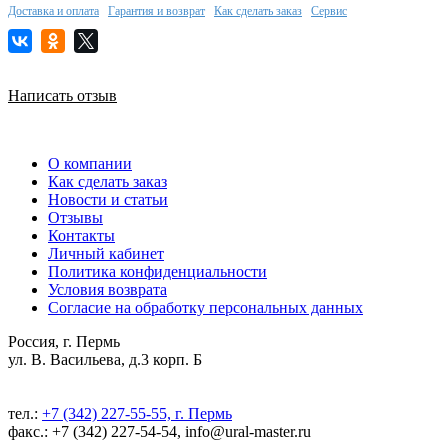
Доставка и оплата
Гарантия и возврат
Как сделать заказ
Сервис
Написать отзыв
О компании
Как сделать заказ
Новости и статьи
Отзывы
Контакты
Личный кабинет
Политика конфиденциальности
Условия возврата
Согласие на обработку персональных данных
Россия, г. Пермь
ул. В. Васильева, д.3 корп. Б
тел.:
+7 (342) 227-55-55, г. Пермь
факс.: +7 (342) 227-54-54, info@ural-master.ru