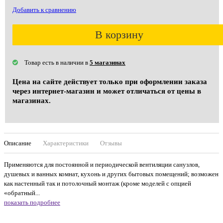
Добавить к сравнению
В корзину
Товар есть в наличии в
5 магазинах
Цена на сайте действует только при оформлении заказа
через интернет-магазин и может отличаться от цены в
магазинах.
Описание
Характеристики
Отзывы
Применяются для постоянной и периодической вентиляции санузлов,
душевых и ванных комнат, кухонь и других бытовых помещений; возможен
как настенный так и потолочный монтаж (кроме моделей с опцией
«обратный...
показать подробнее