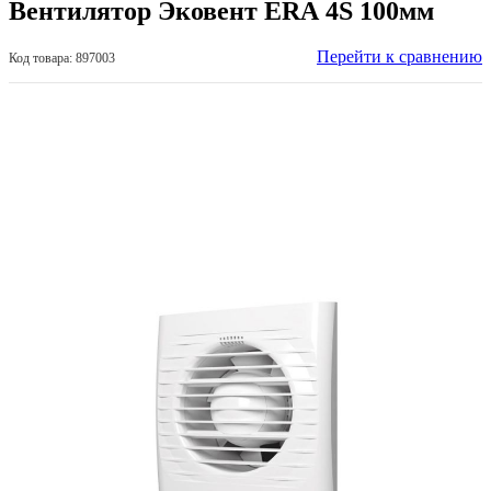
Вентилятор Эковент ERА 4S 100мм
Перейти к сравнению
Код товара: 897003