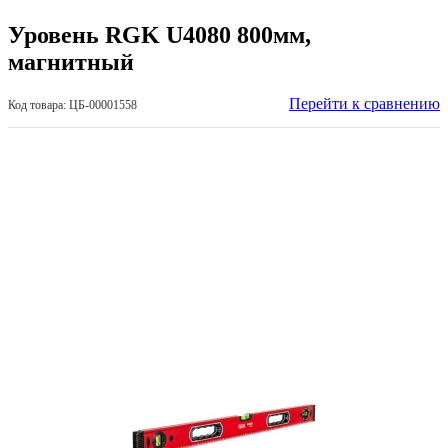
Уровень RGK U4080 800мм,
магнитный
Перейти к сравнению
Код товара: ЦБ-00001558