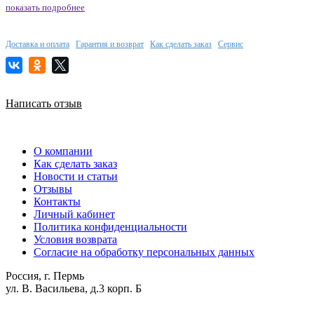
показать подробнее
Доставка и оплата
Гарантия и возврат
Как сделать заказ
Сервис
Написать отзыв
О компании
Как сделать заказ
Новости и статьи
Отзывы
Контакты
Личный кабинет
Политика конфиденциальности
Условия возврата
Согласие на обработку персональных данных
Россия, г. Пермь
ул. В. Васильева, д.3 корп. Б