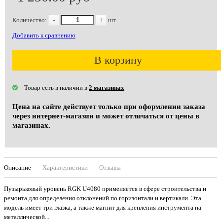
Количество:
-
+
шт.
Добавить к сравнению
В корзину
Товар есть в наличии в
2 магазинах
Цена на сайте действует только при оформлении заказа
через интернет-магазин и может отличаться от цены в
магазинах.
Описание
Характеристики
Отзывы
Пузырьковый уровень RGK U4080 применяется в сфере строительства и
ремонта для определения отклонений по горизонтали и вертикали. Эта
модель имеет три глазка, а также магнит для крепления инструмента на
металлической...