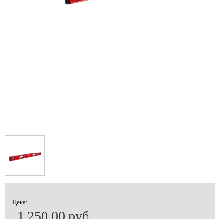
Цена:
1 250.00 руб