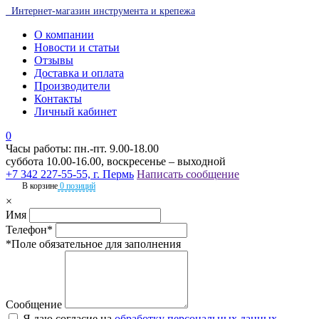
Интернет-магазин инструмента и крепежа
О компании
Новости и статьи
Отзывы
Доставка и оплата
Производители
Контакты
Личный кабинет
0
Часы работы: пн.-пт. 9.00-18.00
суббота 10.00-16.00, воскресенье – выходной
+7 342 227-55-55, г. Пермь
Написать сообщение
В корзине
0 позиций
×
Имя
Телефон*
*Поле обязательное для заполнения
Сообщение
Я даю согласие на
обработку персональных данных