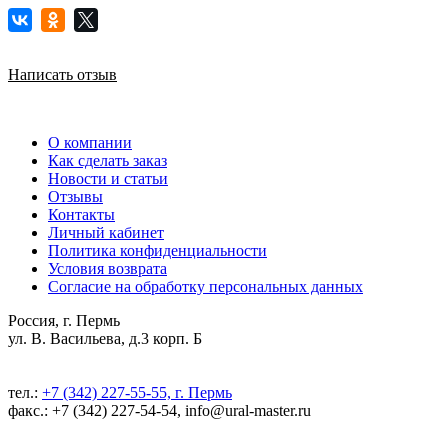
Написать отзыв
О компании
Как сделать заказ
Новости и статьи
Отзывы
Контакты
Личный кабинет
Политика конфиденциальности
Условия возврата
Согласие на обработку персональных данных
Россия, г. Пермь
ул. В. Васильева, д.3 корп. Б
тел.:
+7 (342) 227-55-55, г. Пермь
факс.: +7 (342) 227-54-54, info@ural-master.ru