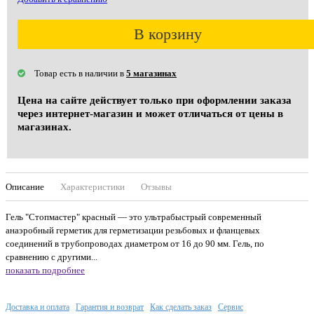
В корзину
Товар есть в наличии в
5 магазинах
Цена на сайте действует только при оформлении заказа
через интернет-магазин и может отличаться от цены в
магазинах.
Описание
Характеристики
Отзывы
Гель "Стопмастер" красный — это ультрабыстрый современный
анаэробный герметик для герметизации резьбовых и фланцевых
соединений в трубопроводах диаметром от 16 до 90 мм. Гель, по
сравнению с другими...
показать подробнее
Доставка и оплата
Гарантия и возврат
Как сделать заказ
Сервис