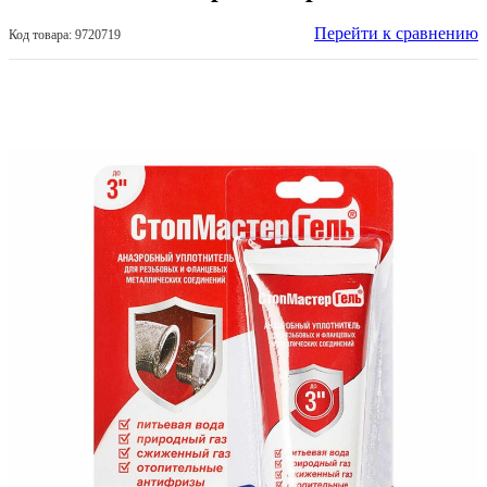
Перейти к сравнению
Код товара: 9720719