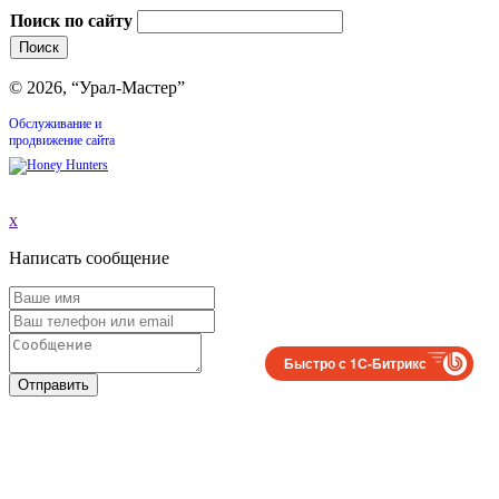
Поиск по сайту
© 2026, “Урал-Мастер”
Обслуживание и
продвижение сайта
x
Написать сообщение
Быстро с 1С-Битрикс
Отправить