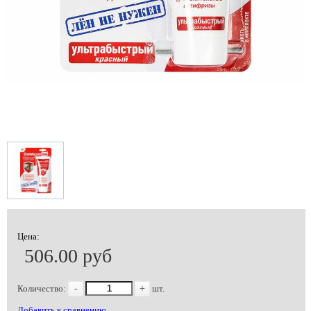
Цена:
506.00 руб
Количество:
-
+
шт.
Добавить к сравнению