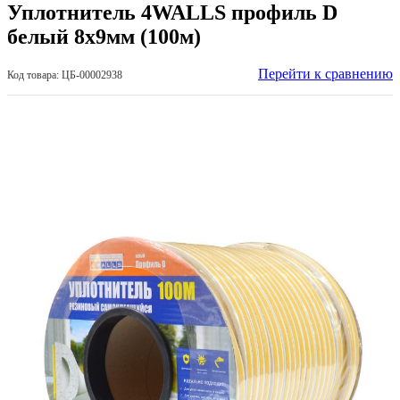
Уплотнитель 4WALLS профиль D
белый 8х9мм (100м)
Перейти к сравнению
Код товара: ЦБ-00002938