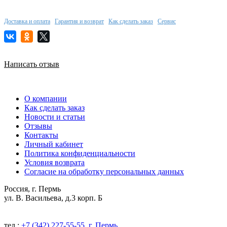
Доставка и оплата
Гарантия и возврат
Как сделать заказ
Сервис
Написать отзыв
О компании
Как сделать заказ
Новости и статьи
Отзывы
Контакты
Личный кабинет
Политика конфиденциальности
Условия возврата
Согласие на обработку персональных данных
Россия, г. Пермь
ул. В. Васильева, д.3 корп. Б
тел.:
+7 (342) 227-55-55, г. Пермь