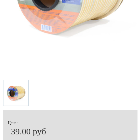
Цена:
39.00 руб