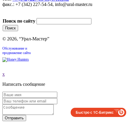
факс.: +7 (342) 227-54-54, info@ural-master.ru
Поиск по сайту
© 2026, “Урал-Мастер”
Обслуживание и
продвижение сайта
x
Написать сообщение
Быстро с 1С-Битрикс
Отправить