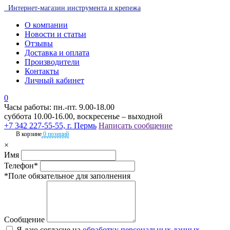
Интернет-магазин инструмента и крепежа
О компании
Новости и статьи
Отзывы
Доставка и оплата
Производители
Контакты
Личный кабинет
0
Часы работы: пн.-пт. 9.00-18.00
суббота 10.00-16.00, воскресенье – выходной
+7 342 227-55-55, г. Пермь
Написать сообщение
В корзине
0 позиций
×
Имя
Телефон*
*Поле обязательное для заполнения
Сообщение
Я даю согласие на
обработку персональных данных