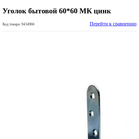
Уголок бытовой 60*60 МК цинк
Перейти к сравнению
Код товара: 9434966