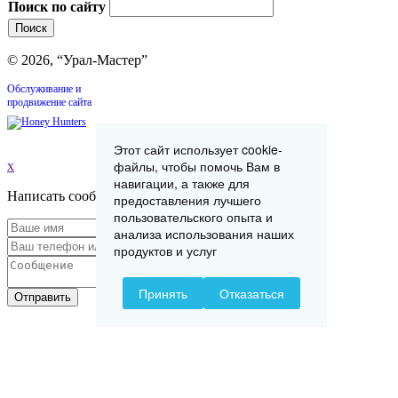
Поиск по сайту
© 2026, “Урал-Мастер”
Обслуживание и
продвижение сайта
Этот сайт использует cookie-
файлы, чтобы помочь Вам в
x
навигации, а также для
Написать сообщение
предоставления лучшего
пользовательского опыта и
анализа использования наших
продуктов и услуг
Принять
Отказаться
Отправить