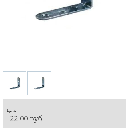
Цена:
22.00 руб