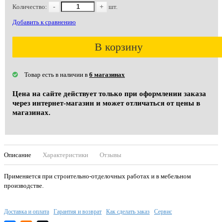
Количество:
-
+
шт.
Добавить к сравнению
В корзину
Товар есть в наличии в
6 магазинах
Цена на сайте действует только при оформлении заказа
через интернет-магазин и может отличаться от цены в
магазинах.
Описание
Характеристики
Отзывы
Применяется при строительно-отделочных работах и в мебельном
производстве.
Доставка и оплата
Гарантия и возврат
Как сделать заказ
Сервис