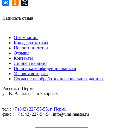
Написать отзыв
О компании
Как сделать заказ
Новости и статьи
Отзывы
Контакты
Личный кабинет
Политика конфиденциальности
Условия возврата
Согласие на обработку персональных данных
Россия, г. Пермь
ул. В. Васильева, д.3 корп. Б
тел.:
+7 (342) 227-55-55, г. Пермь
факс.: +7 (342) 227-54-54, info@ural-master.ru