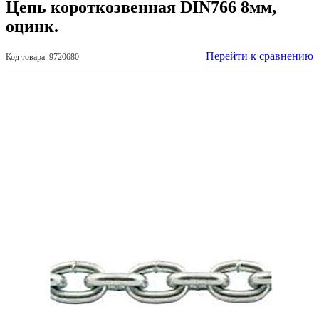
Цепь короткозвенная DIN766 8мм,
оцинк.
Перейти к сравнению
Код товара: 9720680