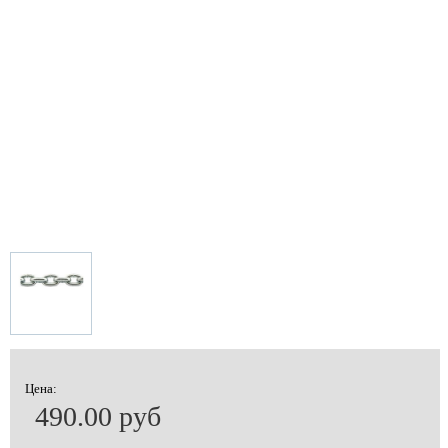
Цена:
490.00 руб