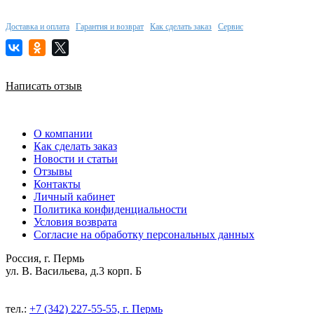
Доставка и оплата
Гарантия и возврат
Как сделать заказ
Сервис
Написать отзыв
О компании
Как сделать заказ
Новости и статьи
Отзывы
Контакты
Личный кабинет
Политика конфиденциальности
Условия возврата
Согласие на обработку персональных данных
Россия, г. Пермь
ул. В. Васильева, д.3 корп. Б
тел.:
+7 (342) 227-55-55, г. Пермь