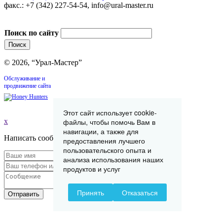
факс.: +7 (342) 227-54-54, info@ural-master.ru
Поиск по сайту
© 2026, “Урал-Мастер”
Обслуживание и
продвижение сайта
Этот сайт использует cookie-
x
файлы, чтобы помочь Вам в
навигации, а также для
Написать сообщение
предоставления лучшего
пользовательского опыта и
анализа использования наших
продуктов и услуг
Принять
Отказаться
Отправить