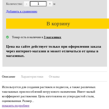
Количество:
-
+
м
Добавить к сравнению
В корзину
Товар есть в наличии в
3 магазинах
Цена на сайте действует только при оформлении заказа
через интернет-магазин и может отличаться от цены в
магазинах.
Описание
Характеристики
Отзывы
Используется для создания растяжек и подвесок, а также различных
такелажных приспособлений негрузового назначения. Имеет малый
коэффициент растяжения. Цепь изготовлена из углеродистой стали,
оцинкованная. Размер...
показать подробнее