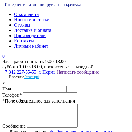
Интернет-магазин инструмента и крепежа
О компании
Новости и статьи
Отзывы
Доставка и оплата
Производители
Контакты
Личный кабинет
0
Часы работы: пн.-пт. 9.00-18.00
суббота 10.00-16.00, воскресенье – выходной
+7 342 227-55-55, г. Пермь
Написать сообщение
В корзине
0 позиций
×
Имя
Телефон*
*Поле обязательное для заполнения
Сообщение
Я даю согласие на
обработку персональных данных