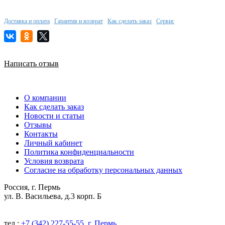
Доставка и оплата
Гарантия и возврат
Как сделать заказ
Сервис
Написать отзыв
О компании
Как сделать заказ
Новости и статьи
Отзывы
Контакты
Личный кабинет
Политика конфиденциальности
Условия возврата
Согласие на обработку персональных данных
Россия, г. Пермь
ул. В. Васильева, д.3 корп. Б
тел.:
+7 (342) 227-55-55, г. Пермь