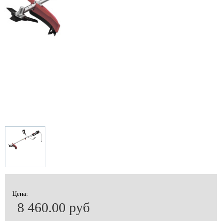
Цена:
8 460.00 руб