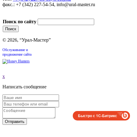
факс.: +7 (342) 227-54-54, info@ural-master.ru
Поиск по сайту
© 2026, “Урал-Мастер”
Обслуживание и
продвижение сайта
x
Написать сообщение
Быстро с 1С-Битрикс
Отправить