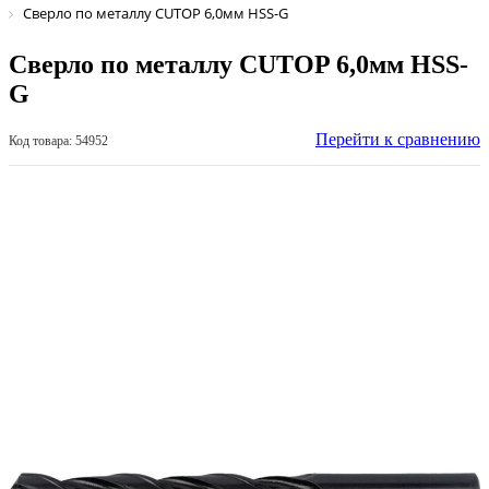
Сверло по металлу CUTOP 6,0мм HSS-G
Сверло по металлу CUTOP 6,0мм HSS-
G
Перейти к сравнению
Код товара: 54952