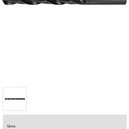
Цена: