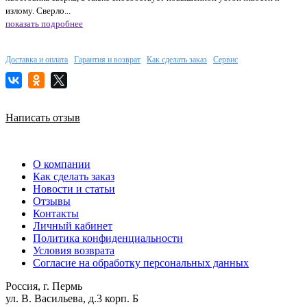
излому. Сверло...
показать подробнее
Доставка и оплата
Гарантия и возврат
Как сделать заказ
Сервис
Написать отзыв
О компании
Как сделать заказ
Новости и статьи
Отзывы
Контакты
Личный кабинет
Политика конфиденциальности
Условия возврата
Согласие на обработку персональных данных
Россия, г. Пермь
ул. В. Васильева, д.3 корп. Б