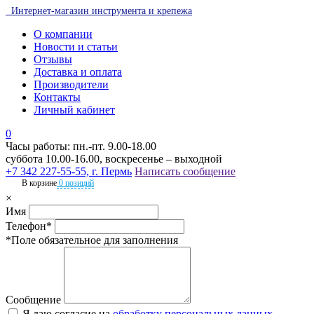
Интернет-магазин инструмента и крепежа
О компании
Новости и статьи
Отзывы
Доставка и оплата
Производители
Контакты
Личный кабинет
0
Часы работы: пн.-пт. 9.00-18.00
суббота 10.00-16.00, воскресенье – выходной
+7 342 227-55-55, г. Пермь
Написать сообщение
В корзине
0 позиций
×
Имя
Телефон*
*Поле обязательное для заполнения
Сообщение
Я даю согласие на
обработку персональных данных