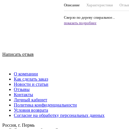
Описание
Характеристики
Отзы
Сверло по дереву спиральное...
показать подробнее
Написать отзыв
О компании
Как сделать заказ
Новости и статьи
Отзывы
Контакты
Личный кабинет
Политика конфиденциальности
Условия возврата
Согласие на обработку персональных данных
Россия, г. Пермь