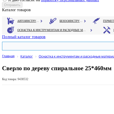
Каталог товаров
АВТОИНСТРУМЕНТ
БЕНЗОИНСТРУМЕНТ
ОСНАСТКА К ИНСТРУМЕНТАМ И РАСХОДНЫЕ МАТЕРИАЛЫ
Полный каталог товаров
Главная
Каталог
Оснастка к инструментам и расходные матери
Сверло по дереву спиральное 25*460мм
Код товара: 9438532