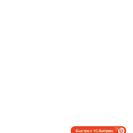
Быстро с 1С-Битрикс