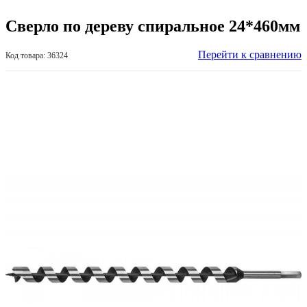
Сверло по дереву спиральное 24*460мм
Перейти к сравнению
Код товара: 36324