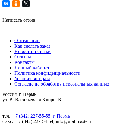
Написать отзыв
О компании
Как сделать заказ
Новости и статьи
Отзывы
Контакты
Личный кабинет
Политика конфиденциальности
Условия возврата
Согласие на обработку персональных данных
Россия, г. Пермь
ул. В. Васильева, д.3 корп. Б
тел.:
+7 (342) 227-55-55, г. Пермь
факс.: +7 (342) 227-54-54, info@ural-master.ru