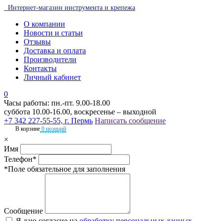
Интернет-магазин инструмента и крепежа
О компании
Новости и статьи
Отзывы
Доставка и оплата
Производители
Контакты
Личный кабинет
0
Часы работы: пн.-пт. 9.00-18.00
суббота 10.00-16.00, воскресенье – выходной
+7 342 227-55-55, г. Пермь
Написать сообщение
В корзине
0 позиций
×
Имя
Телефон*
*Поле обязательное для заполнения
Сообщение
Я даю согласие на
обработку персональных данных