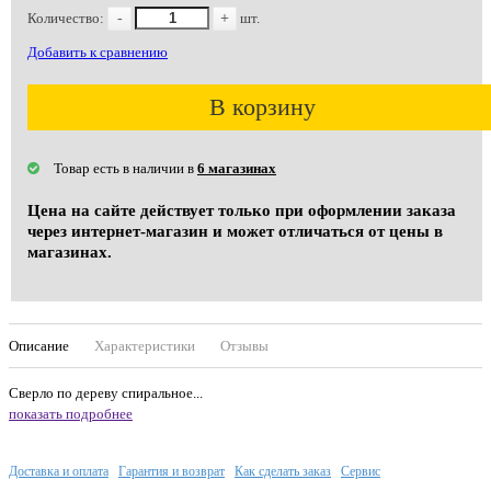
Количество:
-
+
шт.
Добавить к сравнению
В корзину
Товар есть в наличии в
6 магазинах
Цена на сайте действует только при оформлении заказа
через интернет-магазин и может отличаться от цены в
магазинах.
Описание
Характеристики
Отзывы
Сверло по дереву спиральное...
показать подробнее
Доставка и оплата
Гарантия и возврат
Как сделать заказ
Сервис