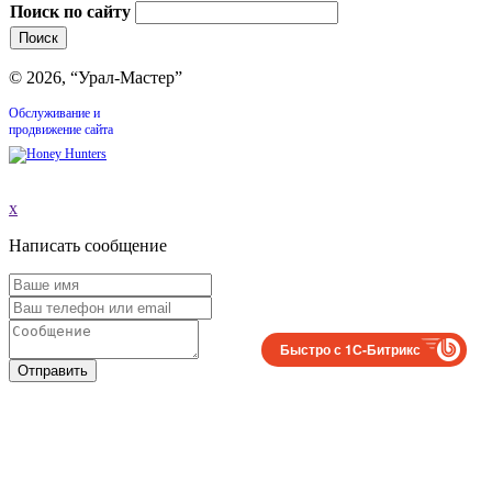
Поиск по сайту
© 2026, “Урал-Мастер”
Обслуживание и
продвижение сайта
x
Написать сообщение
Быстро с 1С-Битрикс
Отправить