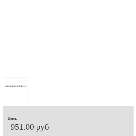
Цена:
951.00 руб