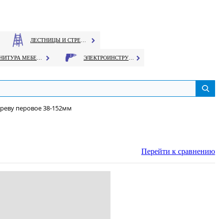
ЛЕСТНИЦЫ И СТРЕМЯНКИ
ФУРНИТУРА МЕБЕЛЬНАЯ
ЭЛЕКТРОИНСТРУМЕНТ
ереву перовое 38-152мм
Перейти к сравнению