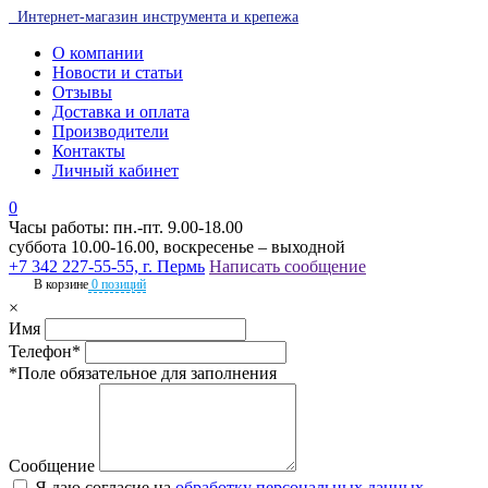
Интернет-магазин инструмента и крепежа
О компании
Новости и статьи
Отзывы
Доставка и оплата
Производители
Контакты
Личный кабинет
0
Часы работы: пн.-пт. 9.00-18.00
суббота 10.00-16.00, воскресенье – выходной
+7 342 227-55-55, г. Пермь
Написать сообщение
В корзине
0 позиций
×
Имя
Телефон*
*Поле обязательное для заполнения
Сообщение
Я даю согласие на
обработку персональных данных