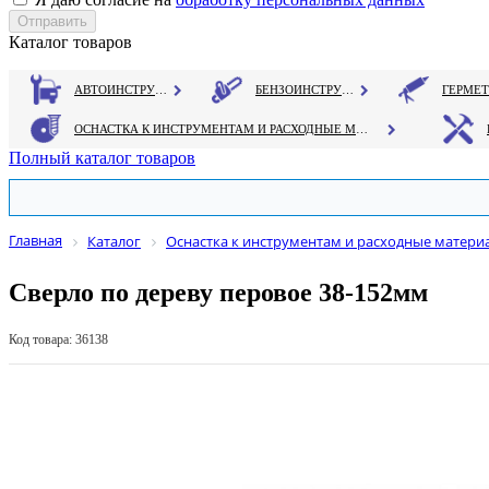
Каталог товаров
АВТОИНСТРУМЕНТ
БЕНЗОИНСТРУМЕНТ
ОСНАСТКА К ИНСТРУМЕНТАМ И РАСХОДНЫЕ МАТЕРИАЛЫ
Полный каталог товаров
Главная
Каталог
Оснастка к инструментам и расходные матери
Сверло по дереву перовое 38-152мм
Код товара: 36138