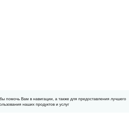
обы помочь Вам в навигации, а также для предоставления лучшего
ользования наших продуктов и услуг