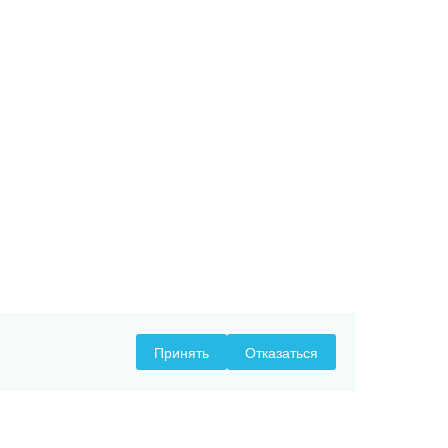
Принять
Отказаться