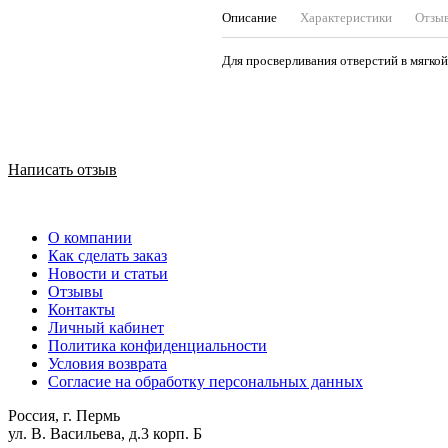
Описание
Характеристики
Отзы
Для просверливания отверстий в мягко
Написать отзыв
О компании
Как сделать заказ
Новости и статьи
Отзывы
Контакты
Личный кабинет
Политика конфиденциальности
Условия возврата
Согласие на обработку персональных данных
Россия, г. Пермь
ул. В. Васильева, д.3 корп. Б