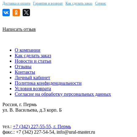
Доставка и оплата
Гарантия и возврат
Как сделать заказ
Сервис
Написать отзыв
О компании
Как сделать заказ
Новости и статьи
Отзывы
Контакты
Личный кабинет
Политика конфиденциальности
Условия возврата
Согласие на обработку персональных данных
Россия, г. Пермь
ул. В. Васильева, д.3 корп. Б
тел.:
+7 (342) 227-55-55, г. Пермь
факс.: +7 (342) 227-54-54, info@ural-master.ru