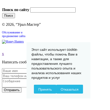
Поиск по сайту
© 2026, “Урал-Мастер”
Обслуживание и
продвижение сайта
Этот сайт использует cookie-
файлы, чтобы помочь Вам в
x
навигации, а также для
Написать сообщение
предоставления лучшего
пользовательского опыта и
анализа использования наших
продуктов и услуг
Принять
Отказаться
Отправить