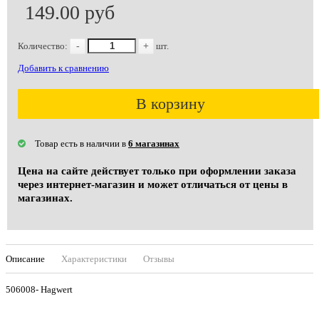
149.00 руб
Количество:
-
+
шт.
Добавить к сравнению
В корзину
Товар есть в наличии в
6 магазинах
Цена на сайте действует только при оформлении заказа
через интернет-магазин и может отличаться от цены в
магазинах.
Описание
Характеристики
Отзывы
506008- Hagwert