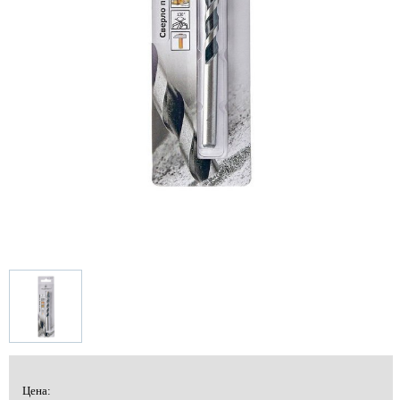
Цена: