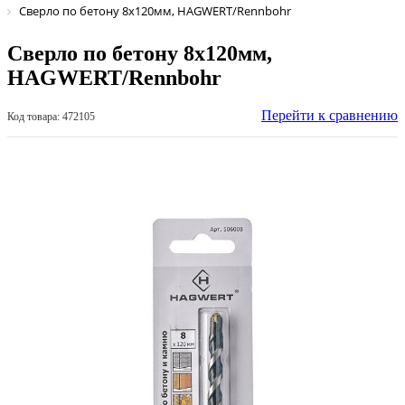
Сверло по бетону 8х120мм, HAGWERT/Rennbohr
Сверло по бетону 8х120мм,
HAGWERT/Rennbohr
Перейти к сравнению
Код товара: 472105