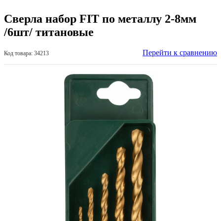
Сверла набор FIT по металлу 2-8мм
/6шт/ титановые
Перейти к сравнению
Код товара: 34213