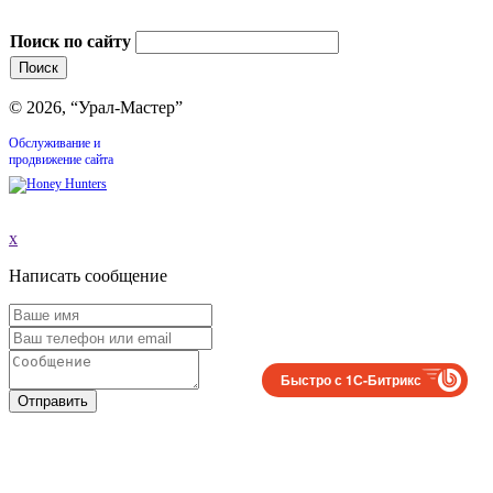
Поиск по сайту
© 2026, “Урал-Мастер”
Обслуживание и
продвижение сайта
x
Написать сообщение
Быстро с 1С-Битрикс
Отправить