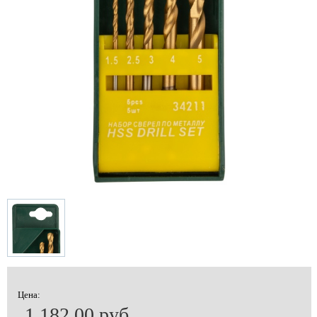
Цена:
1 182.00 руб