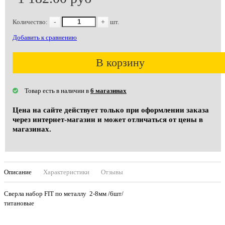
Количество:
-
+
шт.
Добавить к сравнению
В корзину
Товар есть в наличии в
6 магазинах
Цена на сайте действует только при оформлении заказа
через интернет-магазин и может отличаться от цены в
магазинах.
Описание
Характеристики
Отзывы
Сверла набор FIT по металлу 2-8мм /6шт/
титановые