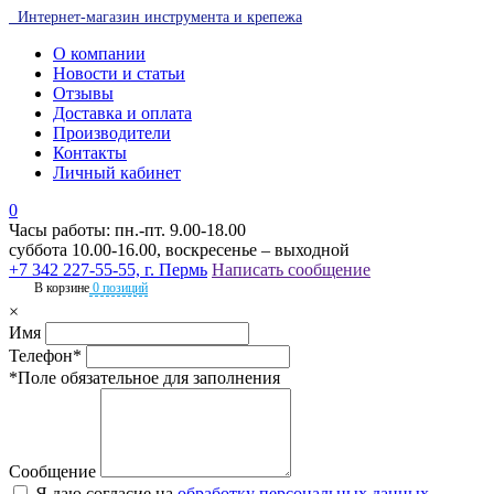
Интернет-магазин инструмента и крепежа
О компании
Новости и статьи
Отзывы
Доставка и оплата
Производители
Контакты
Личный кабинет
0
Часы работы: пн.-пт. 9.00-18.00
суббота 10.00-16.00, воскресенье – выходной
+7 342 227-55-55, г. Пермь
Написать сообщение
В корзине
0 позиций
×
Имя
Телефон*
*Поле обязательное для заполнения
Сообщение
Я даю согласие на
обработку персональных данных