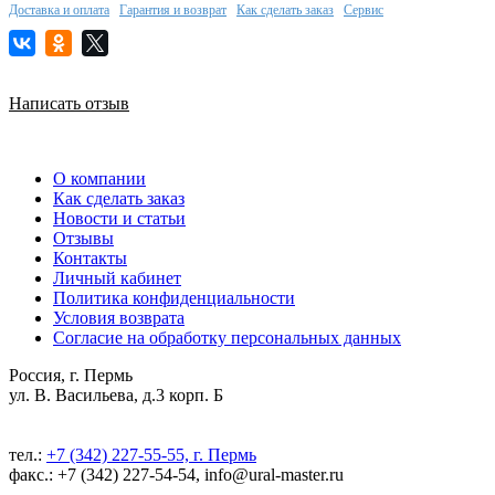
Доставка и оплата
Гарантия и возврат
Как сделать заказ
Сервис
Написать отзыв
О компании
Как сделать заказ
Новости и статьи
Отзывы
Контакты
Личный кабинет
Политика конфиденциальности
Условия возврата
Согласие на обработку персональных данных
Россия, г. Пермь
ул. В. Васильева, д.3 корп. Б
тел.:
+7 (342) 227-55-55, г. Пермь
факс.: +7 (342) 227-54-54, info@ural-master.ru