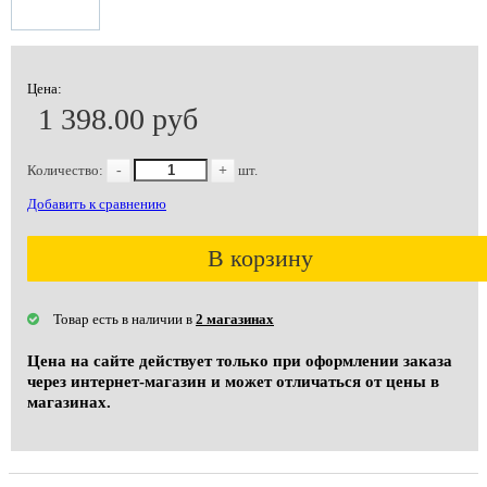
Цена:
1 398.00 руб
Количество:
-
+
шт.
Добавить к сравнению
В корзину
Товар есть в наличии в
2 магазинах
Цена на сайте действует только при оформлении заказа
через интернет-магазин и может отличаться от цены в
магазинах.