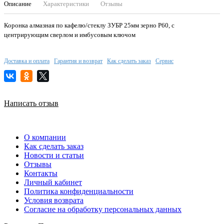
Описание
Характеристики
Отзывы
Коронка алмазная по кафелю/стеклу ЗУБР 25мм зерно Р60, с
центрирующим сверлом и имбусовым ключом
Доставка и оплата
Гарантия и возврат
Как сделать заказ
Сервис
Написать отзыв
О компании
Как сделать заказ
Новости и статьи
Отзывы
Контакты
Личный кабинет
Политика конфиденциальности
Условия возврата
Согласие на обработку персональных данных