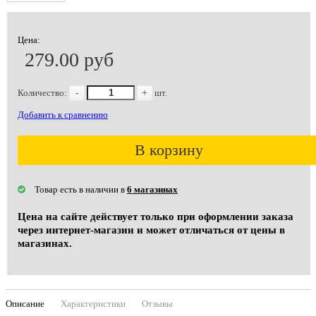
Цена:
279.00 руб
Количество:
-
+
шт.
Добавить к сравнению
В корзину
Товар есть в наличии в
6 магазинах
Цена на сайте действует только при оформлении заказа
через интернет-магазин и может отличаться от цены в
магазинах.
Описание
Характеристики
Отзывы