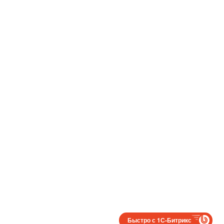
Быстро с 1С-Битрикс