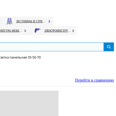
ЛЕСТНИЦЫ И СТРЕМЯНКИ
ФУРНИТУРА МЕБЕЛЬНАЯ
ЭЛЕКТРОИНСТРУМЕНТ
зетка панельная 35-50-70
Перейти к сравнению