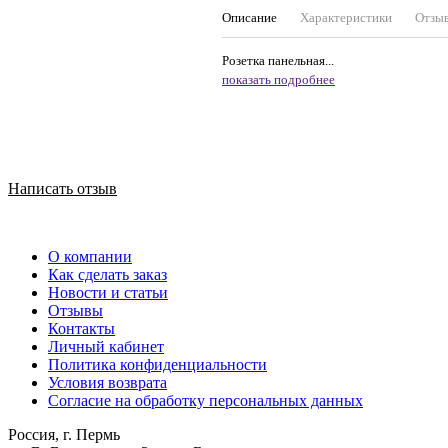
Описание
Характеристики
Отзы
Розетка панельная...
показать подробнее
Написать отзыв
О компании
Как сделать заказ
Новости и статьи
Отзывы
Контакты
Личный кабинет
Политика конфиденциальности
Условия возврата
Согласие на обработку персональных данных
Россия, г. Пермь