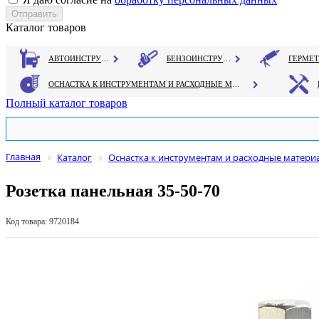
Каталог товаров
АВТОИНСТРУМЕНТ
БЕНЗОИНСТРУМЕНТ
ОСНАСТКА К ИНСТРУМЕНТАМ И РАСХОДНЫЕ МАТЕРИАЛЫ
Полный каталог товаров
Главная
Каталог
Оснастка к инструментам и расходные матери
Розетка панельная 35-50-70
Код товара: 9720184