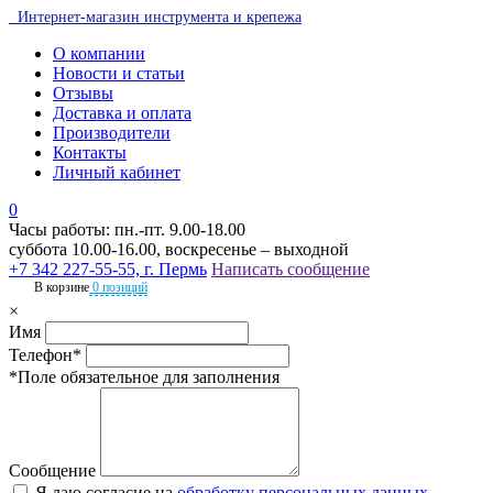
Интернет-магазин инструмента и крепежа
О компании
Новости и статьи
Отзывы
Доставка и оплата
Производители
Контакты
Личный кабинет
0
Часы работы: пн.-пт. 9.00-18.00
суббота 10.00-16.00, воскресенье – выходной
+7 342 227-55-55, г. Пермь
Написать сообщение
В корзине
0 позиций
×
Имя
Телефон*
*Поле обязательное для заполнения
Сообщение
Я даю согласие на
обработку персональных данных