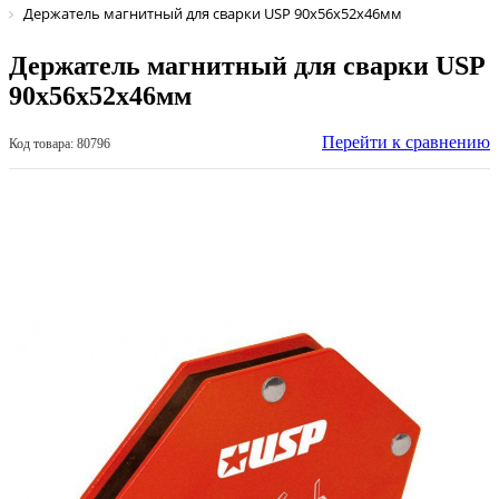
Держатель магнитный для сварки USP 90х56х52х46мм
Держатель магнитный для сварки USP
90х56х52х46мм
Перейти к сравнению
Код товара: 80796