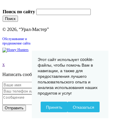
Поиск по сайту
© 2026, “Урал-Мастер”
Обслуживание и
продвижение сайта
Этот сайт использует cookie-
файлы, чтобы помочь Вам в
x
навигации, а также для
Написать сообщение
предоставления лучшего
пользовательского опыта и
анализа использования наших
продуктов и услуг
Принять
Отказаться
Отправить