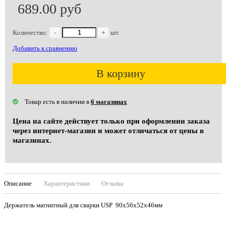
689.00 руб
Количество:
-
+
шт.
Добавить к сравнению
В корзину
Товар есть в наличии в
6 магазинах
Цена на сайте действует только при оформлении заказа
через интернет-магазин и может отличаться от цены в
магазинах.
Описание
Характеристики
Отзывы
Держатель магнитный для сварки USP 90х56х52х46мм