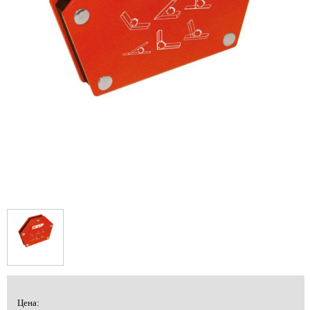
Цена: