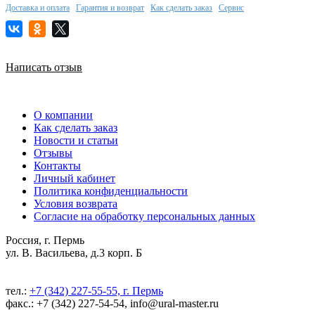
Доставка и оплата
Гарантия и возврат
Как сделать заказ
Сервис
Написать отзыв
О компании
Как сделать заказ
Новости и статьи
Отзывы
Контакты
Личный кабинет
Политика конфиденциальности
Условия возврата
Согласие на обработку персональных данных
Россия, г. Пермь
ул. В. Васильева, д.3 корп. Б
тел.:
+7 (342) 227-55-55, г. Пермь
факс.: +7 (342) 227-54-54, info@ural-master.ru